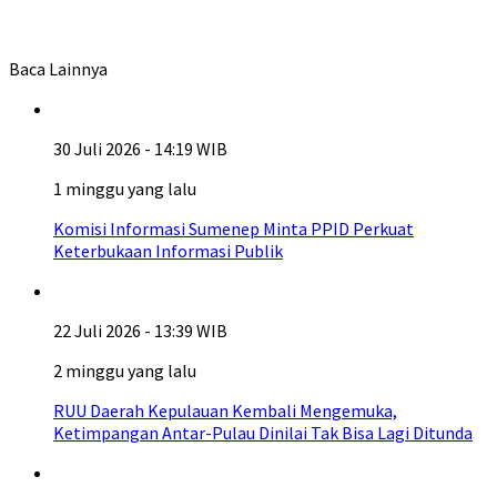
Baca Lainnya
30 Juli 2026 - 14:19 WIB
1 minggu yang lalu
Komisi Informasi Sumenep Minta PPID Perkuat
Keterbukaan Informasi Publik
22 Juli 2026 - 13:39 WIB
2 minggu yang lalu
RUU Daerah Kepulauan Kembali Mengemuka,
Ketimpangan Antar-Pulau Dinilai Tak Bisa Lagi Ditunda