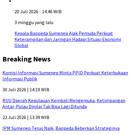
20 Juli 2026 - 14:46 WIB
3 minggu yang lalu
Kepala Bappeda Sumenep Ajak Pemuda Perkuat
Keterampilan dan Jaringan Hadapi Situasi Ekonomi
Global
Breaking News
Komisi Informasi Sumenep Minta PPID Perkuat Keterbukaan
Informasi Publik
30 Juli 2026 | 14:19 WIB
RUU Daerah Kepulauan Kembali Mengemuka, Ketimpangan
Antar-Pulau Dinilai Tak Bisa Lagi Ditunda
22 Juli 2026 | 13:39 WIB
IPM Sumenep Terus Naik, Bappeda Beberkan Strateginya