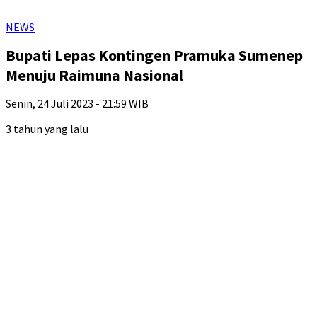
NEWS
Bupati Lepas Kontingen Pramuka Sumenep
Menuju Raimuna Nasional
Senin, 24 Juli 2023 - 21:59 WIB
3 tahun yang lalu