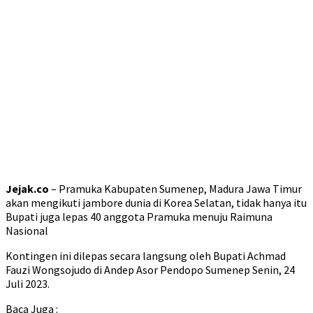
Jejak.co
– Pramuka Kabupaten Sumenep, Madura Jawa Timur
akan mengikuti jambore dunia di Korea Selatan, tidak hanya itu
Bupati juga lepas 40 anggota Pramuka menuju Raimuna
Nasional
Kontingen ini dilepas secara langsung oleh Bupati Achmad
Fauzi Wongsojudo di Andep Asor Pendopo Sumenep Senin, 24
Juli 2023.
Baca Juga :