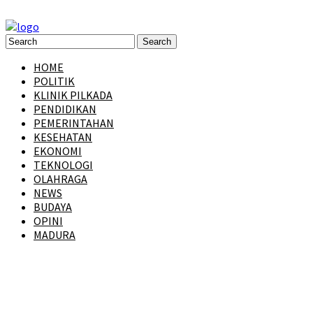
HOME
POLITIK
KLINIK PILKADA
PENDIDIKAN
PEMERINTAHAN
KESEHATAN
EKONOMI
TEKNOLOGI
OLAHRAGA
NEWS
BUDAYA
OPINI
MADURA