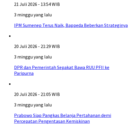
21 Juli 2026 - 13:54 WIB
3 minggu yang lalu
IPM Sumenep Terus Naik, Bappeda Beberkan Strateginya
20 Juli 2026 - 21:29 WIB
3 minggu yang lalu
DPR dan Pemerintah Sepakat Bawa RUU PFII ke
Paripurna
20 Juli 2026 - 21:05 WIB
3 minggu yang lalu
Prabowo Siap Pangkas Belanja Pertahanan demi
Percepatan Pengentasan Kemiskinan