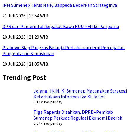
IPM Sumenep Terus Naik, Bappeda Beberkan Strateginya
21 Juli 2026 | 13:54 WIB
DPR dan Pemerintah Sepakat Bawa RUU PFII ke Paripurna
20 Juli 2026 | 21:29 WIB
Prabowo Siap Pangkas Belanja Pertahanan demi Percepatan
Pengentasan Kemiskinan
20 Juli 2026 | 21:05 WIB
Trending Post
Jelang HKIN, KI Sumenep Matangkan Strategi
Keterbukaan Informasi ke KI Jatim
0,10 views per day
Tiga Raperda Disahkan, DPRD–Pemkab
Sumenep Perkuat Regulasi Ekonomi Daerah
0,07 views per day