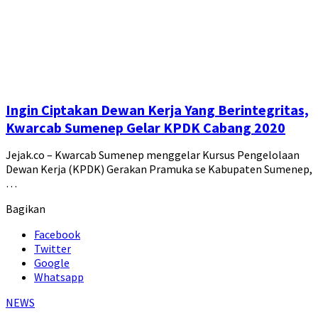
Ingin Ciptakan Dewan Kerja Yang Berintegritas,
Kwarcab Sumenep Gelar KPDK Cabang 2020
Jejak.co – Kwarcab Sumenep menggelar Kursus Pengelolaan
Dewan Kerja (KPDK) Gerakan Pramuka se Kabupaten Sumenep,
…
Bagikan
Facebook
Twitter
Google
Whatsapp
NEWS