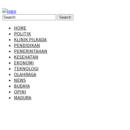
HOME
POLITIK
KLINIK PILKADA
PENDIDIKAN
PEMERINTAHAN
KESEHATAN
EKONOMI
TEKNOLOGI
OLAHRAGA
NEWS
BUDAYA
OPINI
MADURA