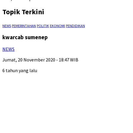
Topik Terkini
NEWS
PEMERINTAHAN
POLITIK
EKONOMI
PENDIDIKAN
kwarcab sumenep
NEWS
Jumat, 20 November 2020 - 18:47 WIB
6 tahun yang lalu