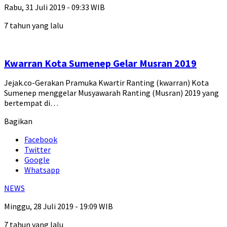
Rabu, 31 Juli 2019 - 09:33 WIB
7 tahun yang lalu
Kwarran Kota Sumenep Gelar Musran 2019
Jejak.co-Gerakan Pramuka Kwartir Ranting (kwarran) Kota
Sumenep menggelar Musyawarah Ranting (Musran) 2019 yang
bertempat di…
Bagikan
Facebook
Twitter
Google
Whatsapp
NEWS
Minggu, 28 Juli 2019 - 19:09 WIB
7 tahun yang lalu