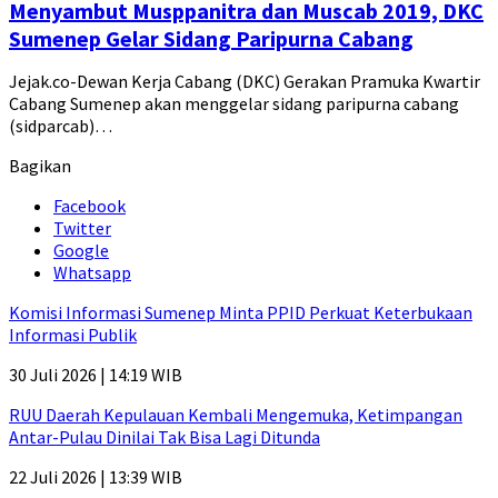
Menyambut Musppanitra dan Muscab 2019, DKC
Sumenep Gelar Sidang Paripurna Cabang
Jejak.co-Dewan Kerja Cabang (DKC) Gerakan Pramuka Kwartir
Cabang Sumenep akan menggelar sidang paripurna cabang
(sidparcab)…
Bagikan
Facebook
Twitter
Google
Whatsapp
Komisi Informasi Sumenep Minta PPID Perkuat Keterbukaan
Informasi Publik
30 Juli 2026 | 14:19 WIB
RUU Daerah Kepulauan Kembali Mengemuka, Ketimpangan
Antar-Pulau Dinilai Tak Bisa Lagi Ditunda
22 Juli 2026 | 13:39 WIB