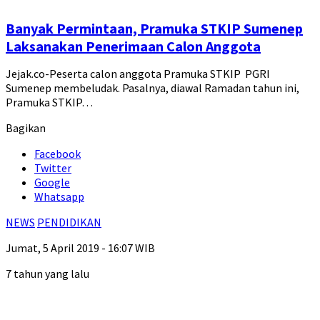
Banyak Permintaan, Pramuka STKIP Sumenep
Laksanakan Penerimaan Calon Anggota
Jejak.co-Peserta calon anggota Pramuka STKIP PGRI
Sumenep membeludak. Pasalnya, diawal Ramadan tahun ini,
Pramuka STKIP…
Bagikan
Facebook
Twitter
Google
Whatsapp
NEWS
PENDIDIKAN
Jumat, 5 April 2019 - 16:07 WIB
7 tahun yang lalu