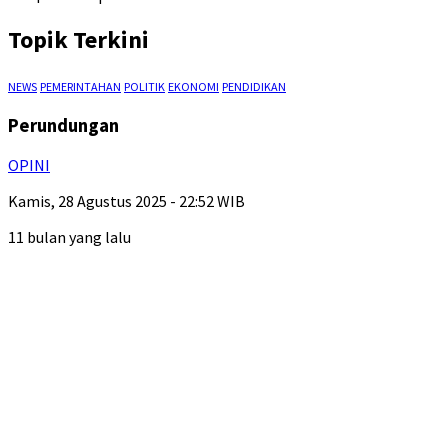
Topik Terkini
NEWS
PEMERINTAHAN
POLITIK
EKONOMI
PENDIDIKAN
Perundungan
OPINI
Kamis, 28 Agustus 2025 - 22:52 WIB
11 bulan yang lalu