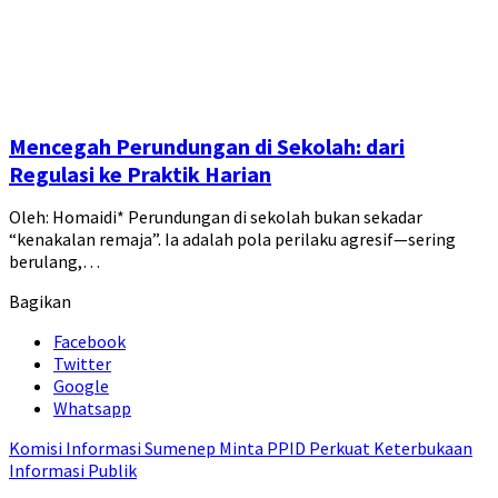
Mencegah Perundungan di Sekolah: dari
Regulasi ke Praktik Harian
Oleh: Homaidi* Perundungan di sekolah bukan sekadar
“kenakalan remaja”. Ia adalah pola perilaku agresif—sering
berulang,…
Bagikan
Facebook
Twitter
Google
Whatsapp
Komisi Informasi Sumenep Minta PPID Perkuat Keterbukaan
Informasi Publik