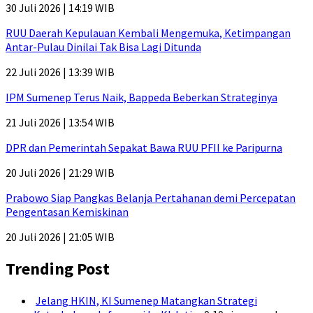
30 Juli 2026 | 14:19 WIB
RUU Daerah Kepulauan Kembali Mengemuka, Ketimpangan
Antar-Pulau Dinilai Tak Bisa Lagi Ditunda
22 Juli 2026 | 13:39 WIB
IPM Sumenep Terus Naik, Bappeda Beberkan Strateginya
21 Juli 2026 | 13:54 WIB
DPR dan Pemerintah Sepakat Bawa RUU PFII ke Paripurna
20 Juli 2026 | 21:29 WIB
Prabowo Siap Pangkas Belanja Pertahanan demi Percepatan
Pengentasan Kemiskinan
20 Juli 2026 | 21:05 WIB
Trending Post
Jelang HKIN, KI Sumenep Matangkan Strategi