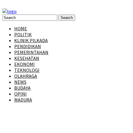
HOME
POLITIK
KLINIK PILKADA
PENDIDIKAN
PEMERINTAHAN
KESEHATAN
EKONOMI
TEKNOLOGI
OLAHRAGA
NEWS
BUDAYA
OPINI
MADURA