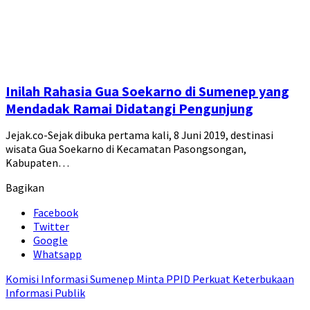
Inilah Rahasia Gua Soekarno di Sumenep yang
Mendadak Ramai Didatangi Pengunjung
Jejak.co-Sejak dibuka pertama kali, 8 Juni 2019, destinasi
wisata Gua Soekarno di Kecamatan Pasongsongan,
Kabupaten…
Bagikan
Facebook
Twitter
Google
Whatsapp
Komisi Informasi Sumenep Minta PPID Perkuat Keterbukaan
Informasi Publik