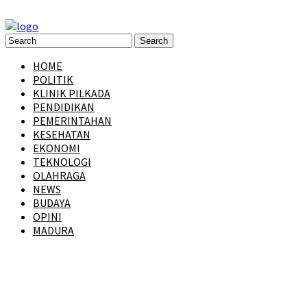
HOME
POLITIK
KLINIK PILKADA
PENDIDIKAN
PEMERINTAHAN
KESEHATAN
EKONOMI
TEKNOLOGI
OLAHRAGA
NEWS
BUDAYA
OPINI
MADURA