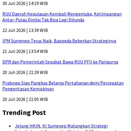
30 Juli 2026 | 14:19 WIB
RUU Daerah Kepulauan Kembali Mengemuka, Ketimpangan
Antar-Pulau Dinilai Tak Bisa Lagi Ditunda
22 Juli 2026 | 13:39 WIB
IPM Sumenep Terus Naik, Bappeda Beberkan Strateginya
21 Juli 2026 | 13:54 WIB
DPR dan Pemerintah Sepakat Bawa RUU PFII ke Paripurna
20 Juli 2026 | 21:29 WIB
Prabowo Siap Pangkas Belanja Pertahanan demi Percepatan
Pengentasan Kemiskinan
20 Juli 2026 | 21:05 WIB
Trending Post
Jelang HKIN, KI Sumenep Matangkan Strategi