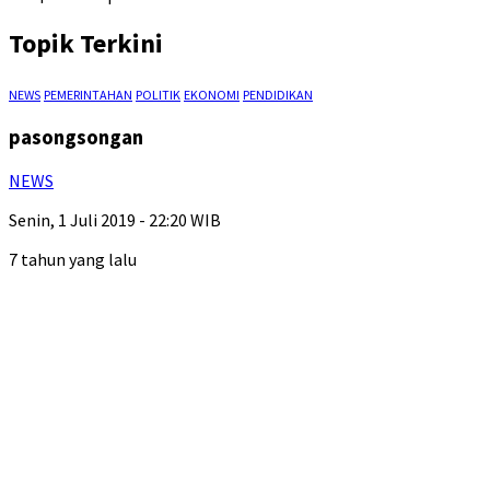
Topik Terkini
NEWS
PEMERINTAHAN
POLITIK
EKONOMI
PENDIDIKAN
pasongsongan
NEWS
Senin, 1 Juli 2019 - 22:20 WIB
7 tahun yang lalu