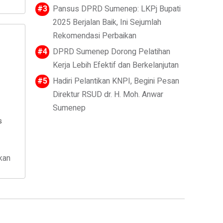
Pansus DPRD Sumenep: LKPj Bupati
2025 Berjalan Baik, Ini Sejumlah
Rekomendasi Perbaikan
DPRD Sumenep Dorong Pelatihan
Kerja Lebih Efektif dan Berkelanjutan
Hadiri Pelantikan KNPI, Begini Pesan
Direktur RSUD dr. H. Moh. Anwar
Sumenep
s
kan