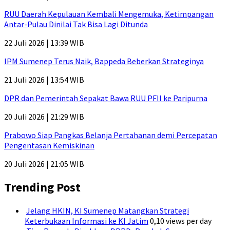
RUU Daerah Kepulauan Kembali Mengemuka, Ketimpangan
Antar-Pulau Dinilai Tak Bisa Lagi Ditunda
22 Juli 2026 | 13:39 WIB
IPM Sumenep Terus Naik, Bappeda Beberkan Strateginya
21 Juli 2026 | 13:54 WIB
DPR dan Pemerintah Sepakat Bawa RUU PFII ke Paripurna
20 Juli 2026 | 21:29 WIB
Prabowo Siap Pangkas Belanja Pertahanan demi Percepatan
Pengentasan Kemiskinan
20 Juli 2026 | 21:05 WIB
Trending Post
Jelang HKIN, KI Sumenep Matangkan Strategi
Keterbukaan Informasi ke KI Jatim
0,10 views per day