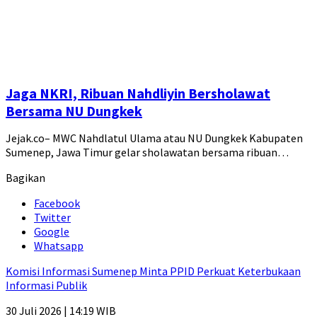
Jaga NKRI, Ribuan Nahdliyin Bersholawat
Bersama NU Dungkek
Jejak.co– MWC Nahdlatul Ulama atau NU Dungkek Kabupaten
Sumenep, Jawa Timur gelar sholawatan bersama ribuan…
Bagikan
Facebook
Twitter
Google
Whatsapp
Komisi Informasi Sumenep Minta PPID Perkuat Keterbukaan
Informasi Publik
30 Juli 2026 | 14:19 WIB