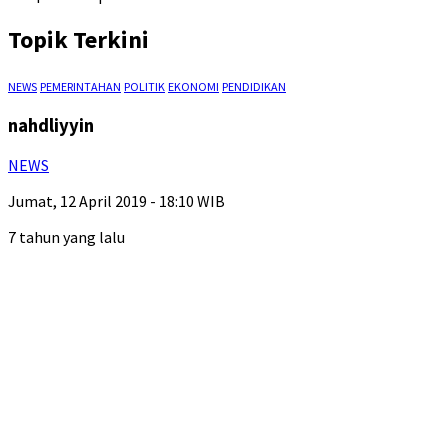
Topik Terkini
NEWS
PEMERINTAHAN
POLITIK
EKONOMI
PENDIDIKAN
nahdliyyin
NEWS
Jumat, 12 April 2019 - 18:10 WIB
7 tahun yang lalu