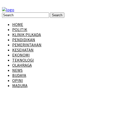
HOME
POLITIK
KLINIK PILKADA
PENDIDIKAN
PEMERINTAHAN
KESEHATAN
EKONOMI
TEKNOLOGI
OLAHRAGA
NEWS
BUDAYA
OPINI
MADURA