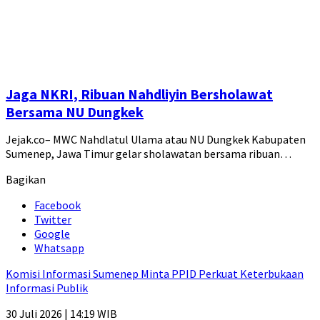
Jaga NKRI, Ribuan Nahdliyin Bersholawat
Bersama NU Dungkek
Jejak.co– MWC Nahdlatul Ulama atau NU Dungkek Kabupaten
Sumenep, Jawa Timur gelar sholawatan bersama ribuan…
Bagikan
Facebook
Twitter
Google
Whatsapp
Komisi Informasi Sumenep Minta PPID Perkuat Keterbukaan
Informasi Publik
30 Juli 2026 | 14:19 WIB