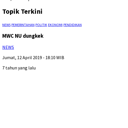
Topik Terkini
NEWS
PEMERINTAHAN
POLITIK
EKONOMI
PENDIDIKAN
MWC NU dungkek
NEWS
Jumat, 12 April 2019 - 18:10 WIB
7 tahun yang lalu