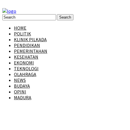
HOME
POLITIK
KLINIK PILKADA
PENDIDIKAN
PEMERINTAHAN
KESEHATAN
EKONOMI
TEKNOLOGI
OLAHRAGA
NEWS
BUDAYA
OPINI
MADURA