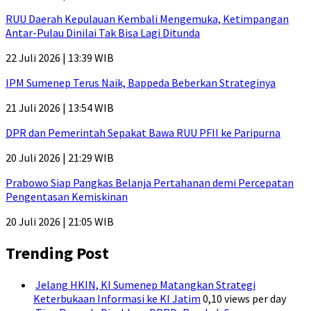
RUU Daerah Kepulauan Kembali Mengemuka, Ketimpangan
Antar-Pulau Dinilai Tak Bisa Lagi Ditunda
22 Juli 2026 | 13:39 WIB
IPM Sumenep Terus Naik, Bappeda Beberkan Strateginya
21 Juli 2026 | 13:54 WIB
DPR dan Pemerintah Sepakat Bawa RUU PFII ke Paripurna
20 Juli 2026 | 21:29 WIB
Prabowo Siap Pangkas Belanja Pertahanan demi Percepatan
Pengentasan Kemiskinan
20 Juli 2026 | 21:05 WIB
Trending Post
Jelang HKIN, KI Sumenep Matangkan Strategi
Keterbukaan Informasi ke KI Jatim
0,10 views per day