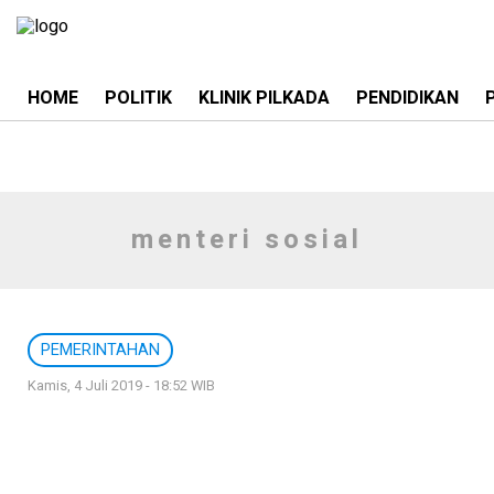
HOME
POLITIK
KLINIK PILKADA
PENDIDIKAN
menteri sosial
PEMERINTAHAN
Kamis, 4 Juli 2019 - 18:52 WIB