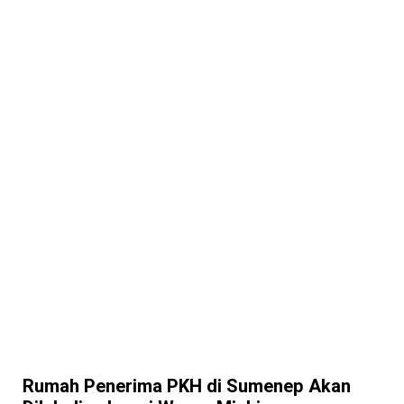
Rumah Penerima PKH di Sumenep Akan