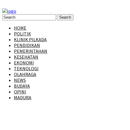
HOME
POLITIK
KLINIK PILKADA
PENDIDIKAN
PEMERINTAHAN
KESEHATAN
EKONOMI
TEKNOLOGI
OLAHRAGA
NEWS
BUDAYA
OPINI
MADURA