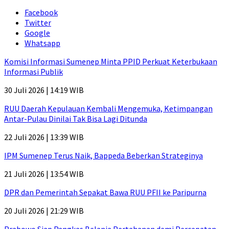
Facebook
Twitter
Google
Whatsapp
Komisi Informasi Sumenep Minta PPID Perkuat Keterbukaan
Informasi Publik
30 Juli 2026 | 14:19 WIB
RUU Daerah Kepulauan Kembali Mengemuka, Ketimpangan
Antar-Pulau Dinilai Tak Bisa Lagi Ditunda
22 Juli 2026 | 13:39 WIB
IPM Sumenep Terus Naik, Bappeda Beberkan Strateginya
21 Juli 2026 | 13:54 WIB
DPR dan Pemerintah Sepakat Bawa RUU PFII ke Paripurna
20 Juli 2026 | 21:29 WIB