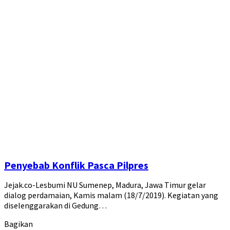
Penyebab Konflik Pasca Pilpres
Jejak.co-Lesbumi NU Sumenep, Madura, Jawa Timur gelar
dialog perdamaian, Kamis malam (18/7/2019). Kegiatan yang
diselenggarakan di Gedung…
Bagikan