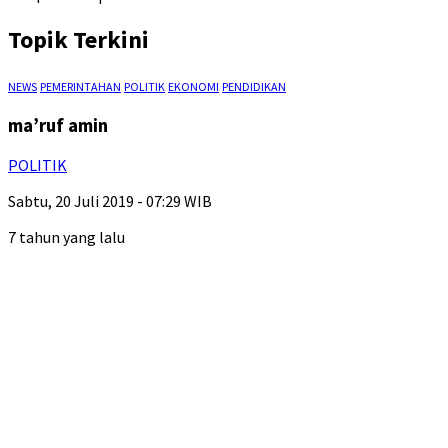
Topik Terkini
NEWS
PEMERINTAHAN
POLITIK
EKONOMI
PENDIDIKAN
ma’ruf amin
POLITIK
Sabtu, 20 Juli 2019 - 07:29 WIB
7 tahun yang lalu