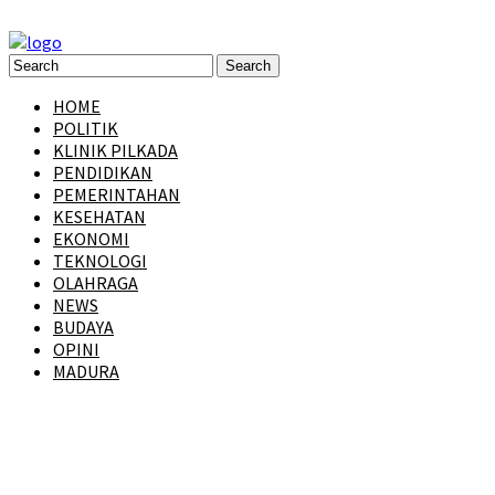
HOME
POLITIK
KLINIK PILKADA
PENDIDIKAN
PEMERINTAHAN
KESEHATAN
EKONOMI
TEKNOLOGI
OLAHRAGA
NEWS
BUDAYA
OPINI
MADURA