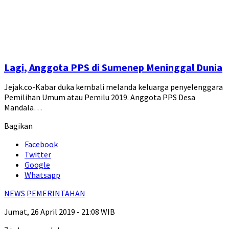
Lagi, Anggota PPS di Sumenep Meninggal Dunia
Jejak.co-Kabar duka kembali melanda keluarga penyelenggara
Pemilihan Umum atau Pemilu 2019. Anggota PPS Desa
Mandala…
Bagikan
Facebook
Twitter
Google
Whatsapp
NEWS
PEMERINTAHAN
Jumat, 26 April 2019 - 21:08 WIB