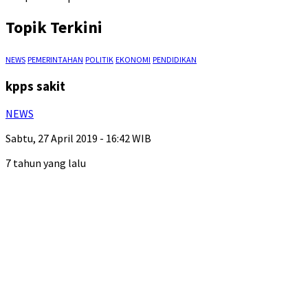
Topik Terkini
NEWS
PEMERINTAHAN
POLITIK
EKONOMI
PENDIDIKAN
kpps sakit
NEWS
Sabtu, 27 April 2019 - 16:42 WIB
7 tahun yang lalu