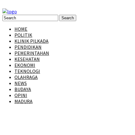
HOME
POLITIK
KLINIK PILKADA
PENDIDIKAN
PEMERINTAHAN
KESEHATAN
EKONOMI
TEKNOLOGI
OLAHRAGA
NEWS
BUDAYA
OPINI
MADURA