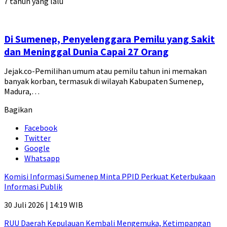
7 tahun yang lalu
Di Sumenep, Penyelenggara Pemilu yang Sakit
dan Meninggal Dunia Capai 27 Orang
Jejak.co-Pemilihan umum atau pemilu tahun ini memakan
banyak korban, termasuk di wilayah Kabupaten Sumenep,
Madura,…
Bagikan
Facebook
Twitter
Google
Whatsapp
Komisi Informasi Sumenep Minta PPID Perkuat Keterbukaan
Informasi Publik
30 Juli 2026 | 14:19 WIB
RUU Daerah Kepulauan Kembali Mengemuka, Ketimpangan