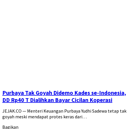
Purbaya Tak Goyah Didemo Kades se-Indonesia,
DD Rp40 T Dialihkan Bayar Cicilan Koperasi
JEJAK.CO — Menteri Keuangan Purbaya Yudhi Sadewa tetap tak
goyah meski mendapat protes keras dari…
Bagikan