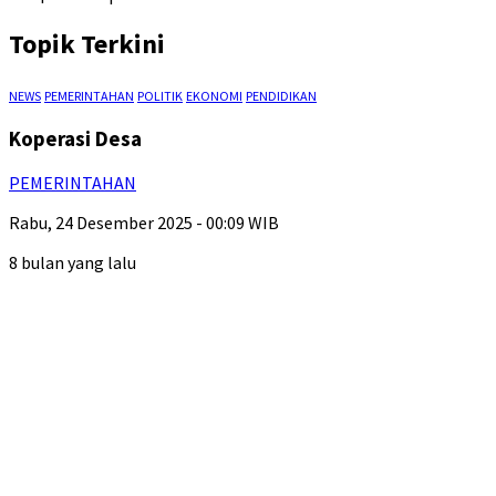
Topik Terkini
NEWS
PEMERINTAHAN
POLITIK
EKONOMI
PENDIDIKAN
Koperasi Desa
PEMERINTAHAN
Rabu, 24 Desember 2025 - 00:09 WIB
8 bulan yang lalu