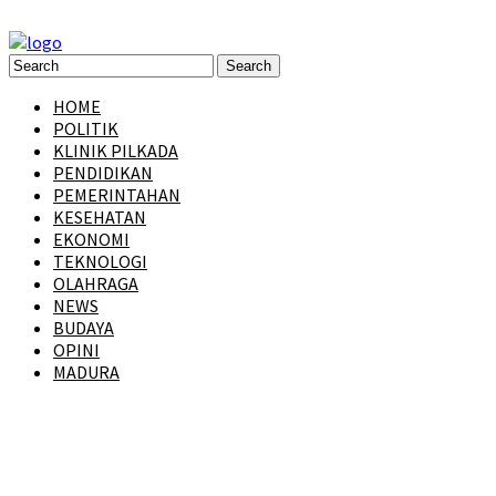
HOME
POLITIK
KLINIK PILKADA
PENDIDIKAN
PEMERINTAHAN
KESEHATAN
EKONOMI
TEKNOLOGI
OLAHRAGA
NEWS
BUDAYA
OPINI
MADURA