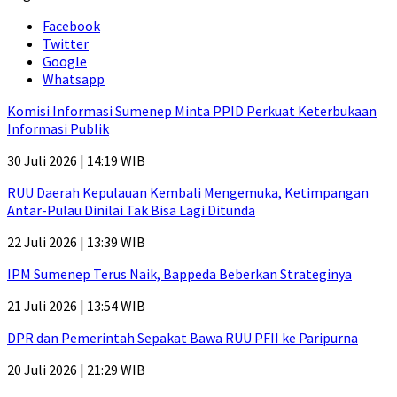
Facebook
Twitter
Google
Whatsapp
Komisi Informasi Sumenep Minta PPID Perkuat Keterbukaan
Informasi Publik
30 Juli 2026 | 14:19 WIB
RUU Daerah Kepulauan Kembali Mengemuka, Ketimpangan
Antar-Pulau Dinilai Tak Bisa Lagi Ditunda
22 Juli 2026 | 13:39 WIB
IPM Sumenep Terus Naik, Bappeda Beberkan Strateginya
21 Juli 2026 | 13:54 WIB
DPR dan Pemerintah Sepakat Bawa RUU PFII ke Paripurna
20 Juli 2026 | 21:29 WIB