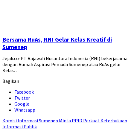
Bersama RuAs, RNI Gelar Kelas Kreatif di
Sumenep
Jejak.co-PT Rajawali Nusantara Indonesia (RNI) bekerjasama
dengan Rumah Aspirasi Pemuda Sumenep atau RuAs gelar
Kelas…
Bagikan
Facebook
Twitter
Google
Whatsapp
Komisi Informasi Sumenep Minta PPID Perkuat Keterbukaan
Informasi Publik