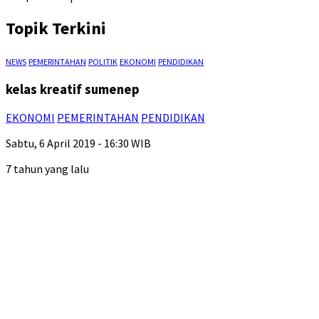
Topik Terkini
NEWS
PEMERINTAHAN
POLITIK
EKONOMI
PENDIDIKAN
kelas kreatif sumenep
EKONOMI
PEMERINTAHAN
PENDIDIKAN
Sabtu, 6 April 2019 - 16:30 WIB
7 tahun yang lalu