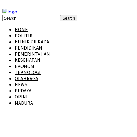
HOME
POLITIK
KLINIK PILKADA
PENDIDIKAN
PEMERINTAHAN
KESEHATAN
EKONOMI
TEKNOLOGI
OLAHRAGA
NEWS
BUDAYA
OPINI
MADURA