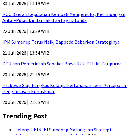
30 Juli 2026 | 14:19 WIB
RUU Daerah Kepulauan Kembali Mengemuka, Ketimpangan
Antar-Pulau Dinilai Tak Bisa Lagi Ditunda
22 Juli 2026 | 13:39 WIB
IPM Sumenep Terus Naik, Bappeda Beberkan Strateginya
21 Juli 2026 | 13:54 WIB
DPR dan Pemerintah Sepakat Bawa RUU PFII ke Paripurna
20 Juli 2026 | 21:29 WIB
Prabowo Siap Pangkas Belanja Pertahanan demi Percepatan
Pengentasan Kemiskinan
20 Juli 2026 | 21:05 WIB
Trending Post
Jelang HKIN, KI Sumenep Matangkan Strategi