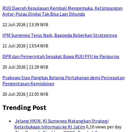
RUU Daerah Kepulauan Kembali Mengemuka, Ketimpangan
Antar-Pulau Dinilai Tak Bisa Lagi Ditunda
22 Juli 2026 | 13:39 WIB
IPM Sumenep Terus Naik, Bappeda Beberkan Strateginya
21 Juli 2026 | 13:54 WIB
DPR dan Pemerintah Sepakat Bawa RUU PFII ke Paripurna
20 Juli 2026 | 21:29 WIB
Prabowo Siap Pangkas Belanja Pertahanan demi Percepatan
Pengentasan Kemiskinan
20 Juli 2026 | 21:05 WIB
Trending Post
Jelang HKIN, KI Sumenep Matangkan Strategi
Keterbukaan Informasi ke KI Jatim
0,10 views per day