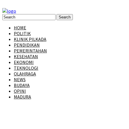
HOME
POLITIK
KLINIK PILKADA
PENDIDIKAN
PEMERINTAHAN
KESEHATAN
EKONOMI
TEKNOLOGI
OLAHRAGA
NEWS
BUDAYA
OPINI
MADURA