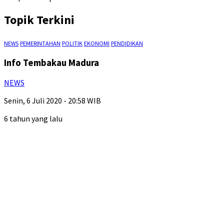
Topik Terkini
NEWS
PEMERINTAHAN
POLITIK
EKONOMI
PENDIDIKAN
Info Tembakau Madura
NEWS
Senin, 6 Juli 2020 - 20:58 WIB
6 tahun yang lalu