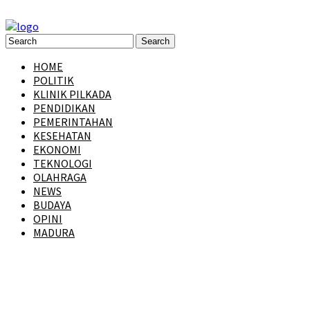
HOME
POLITIK
KLINIK PILKADA
PENDIDIKAN
PEMERINTAHAN
KESEHATAN
EKONOMI
TEKNOLOGI
OLAHRAGA
NEWS
BUDAYA
OPINI
MADURA