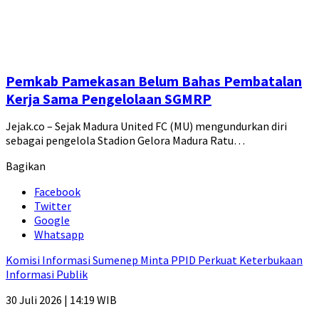
Pemkab Pamekasan Belum Bahas Pembatalan
Kerja Sama Pengelolaan SGMRP
Jejak.co – Sejak Madura United FC (MU) mengundurkan diri
sebagai pengelola Stadion Gelora Madura Ratu…
Bagikan
Facebook
Twitter
Google
Whatsapp
Komisi Informasi Sumenep Minta PPID Perkuat Keterbukaan
Informasi Publik
30 Juli 2026 | 14:19 WIB