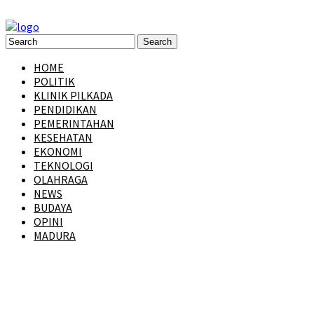
HOME
POLITIK
KLINIK PILKADA
PENDIDIKAN
PEMERINTAHAN
KESEHATAN
EKONOMI
TEKNOLOGI
OLAHRAGA
NEWS
BUDAYA
OPINI
MADURA