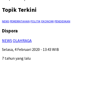
Topik Terkini
NEWS
PEMERINTAHAN
POLITIK
EKONOMI
PENDIDIKAN
Dispora
NEWS
OLAHRAGA
Selasa, 4 Februari 2020 - 13:43 WIB
7 tahun yang lalu