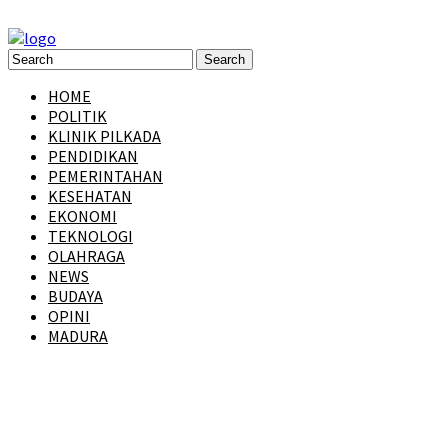
HOME
POLITIK
KLINIK PILKADA
PENDIDIKAN
PEMERINTAHAN
KESEHATAN
EKONOMI
TEKNOLOGI
OLAHRAGA
NEWS
BUDAYA
OPINI
MADURA