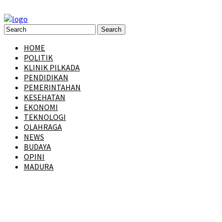
HOME
POLITIK
KLINIK PILKADA
PENDIDIKAN
PEMERINTAHAN
KESEHATAN
EKONOMI
TEKNOLOGI
OLAHRAGA
NEWS
BUDAYA
OPINI
MADURA