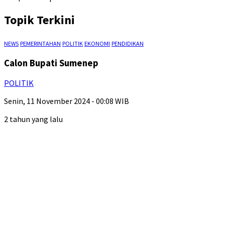
Topik Terkini
NEWS
PEMERINTAHAN
POLITIK
EKONOMI
PENDIDIKAN
Calon Bupati Sumenep
POLITIK
Senin, 11 November 2024 - 00:08 WIB
2 tahun yang lalu