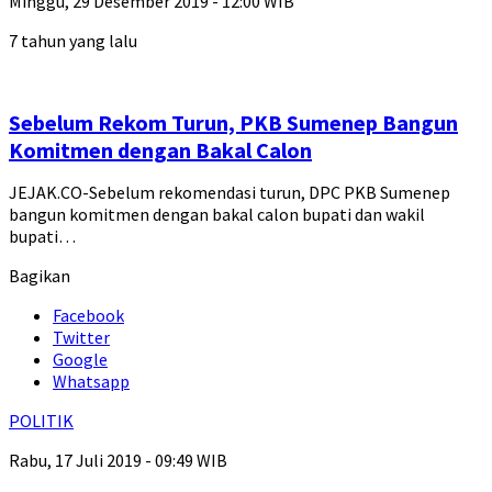
Minggu, 29 Desember 2019 - 12:00 WIB
7 tahun yang lalu
Sebelum Rekom Turun, PKB Sumenep Bangun
Komitmen dengan Bakal Calon
JEJAK.CO-Sebelum rekomendasi turun, DPC PKB Sumenep
bangun komitmen dengan bakal calon bupati dan wakil
bupati…
Bagikan
Facebook
Twitter
Google
Whatsapp
POLITIK
Rabu, 17 Juli 2019 - 09:49 WIB