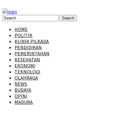
HOME
POLITIK
KLINIK PILKADA
PENDIDIKAN
PEMERINTAHAN
KESEHATAN
EKONOMI
TEKNOLOGI
OLAHRAGA
NEWS
BUDAYA
OPINI
MADURA