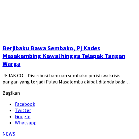
Berjibaku Bawa Sembako, Pj Kades
Masakambing Kawal hingga Telapak Tangan
Warga
JEJAK.CO – Distribusi bantuan sembako peristiwa krisis
pangan yang terjadi Pulau Masalembu akibat dilanda badai…
Bagikan
Facebook
Twitter
Google
Whatsapp
NEWS