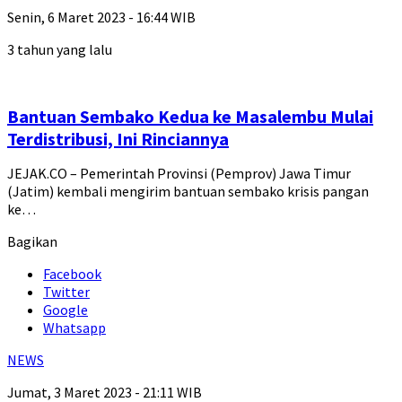
Senin, 6 Maret 2023 - 16:44 WIB
3 tahun yang lalu
Bantuan Sembako Kedua ke Masalembu Mulai
Terdistribusi, Ini Rinciannya
JEJAK.CO – Pemerintah Provinsi (Pemprov) Jawa Timur
(Jatim) kembali mengirim bantuan sembako krisis pangan
ke…
Bagikan
Facebook
Twitter
Google
Whatsapp
NEWS
Jumat, 3 Maret 2023 - 21:11 WIB