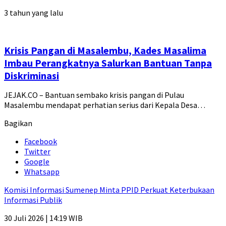
3 tahun yang lalu
Krisis Pangan di Masalembu, Kades Masalima
Imbau Perangkatnya Salurkan Bantuan Tanpa
Diskriminasi
JEJAK.CO – Bantuan sembako krisis pangan di Pulau
Masalembu mendapat perhatian serius dari Kepala Desa…
Bagikan
Facebook
Twitter
Google
Whatsapp
Komisi Informasi Sumenep Minta PPID Perkuat Keterbukaan
Informasi Publik
30 Juli 2026 | 14:19 WIB