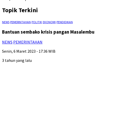
Topik Terkini
NEWS
PEMERINTAHAN
POLITIK
EKONOMI
PENDIDIKAN
Bantuan sembako krisis pangan Masalembu
NEWS
PEMERINTAHAN
Senin, 6 Maret 2023 - 17:36 WIB
3 tahun yang lalu