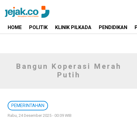
HOME
POLITIK
KLINIK PILKADA
PENDIDIKAN
Bangun Koperasi Merah
Putih
PEMERINTAHAN
Rabu, 24 Desember 2025 - 00:09 WIB