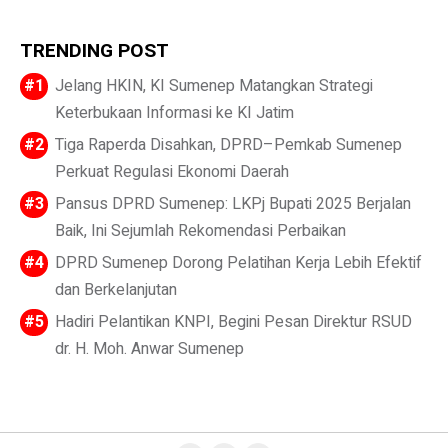
TRENDING POST
Jelang HKIN, KI Sumenep Matangkan Strategi
Keterbukaan Informasi ke KI Jatim
Tiga Raperda Disahkan, DPRD–Pemkab Sumenep
Perkuat Regulasi Ekonomi Daerah
Pansus DPRD Sumenep: LKPj Bupati 2025 Berjalan
Baik, Ini Sejumlah Rekomendasi Perbaikan
DPRD Sumenep Dorong Pelatihan Kerja Lebih Efektif
dan Berkelanjutan
Hadiri Pelantikan KNPI, Begini Pesan Direktur RSUD
dr. H. Moh. Anwar Sumenep