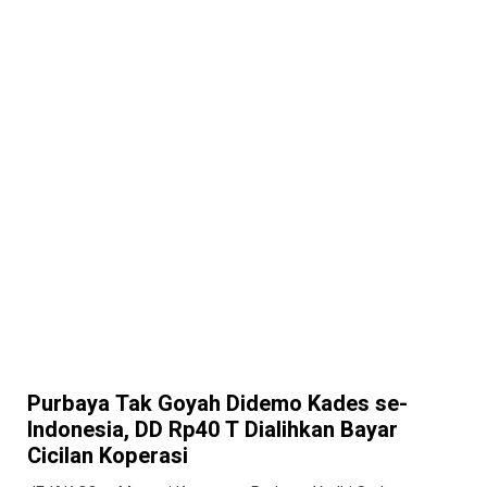
Purbaya Tak Goyah Didemo Kades se-
Indonesia, DD Rp40 T Dialihkan Bayar
Cicilan Koperasi