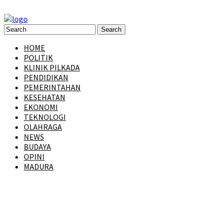
HOME
POLITIK
KLINIK PILKADA
PENDIDIKAN
PEMERINTAHAN
KESEHATAN
EKONOMI
TEKNOLOGI
OLAHRAGA
NEWS
BUDAYA
OPINI
MADURA