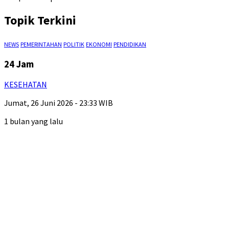
Topik Terkini
NEWS
PEMERINTAHAN
POLITIK
EKONOMI
PENDIDIKAN
24 Jam
KESEHATAN
Jumat, 26 Juni 2026 - 23:33 WIB
1 bulan yang lalu