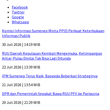
Facebook
Twitter
Google
Whatsapp
Komisi Informasi Sumenep Minta PPID Perkuat Keterbukaan
Informasi Publik
30 Juli 2026 | 14:19 WIB
RUU Daerah Kepulauan Kembali Mengemuka, Ketimpangan
Antar-Pulau Dinilai Tak Bisa Lagi Ditunda
22 Juli 2026 | 13:39 WIB
IPM Sumenep Terus Naik, Bappeda Beberkan Strateginya
21 Juli 2026 | 13:54 WIB
DPR dan Pemerintah Sepakat Bawa RUU PFII ke Paripurna
20 Juli 2026 | 21:29 WIB