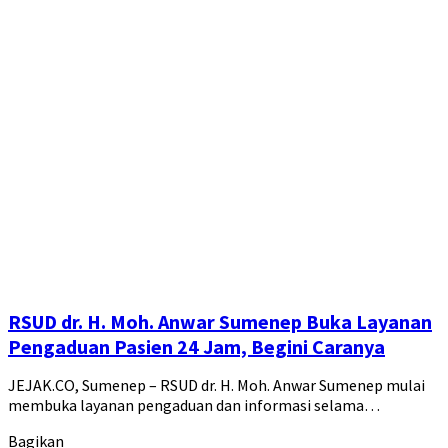
RSUD dr. H. Moh. Anwar Sumenep Buka Layanan
Pengaduan Pasien 24 Jam, Begini Caranya
JEJAK.CO, Sumenep – RSUD dr. H. Moh. Anwar Sumenep mulai
membuka layanan pengaduan dan informasi selama…
Bagikan