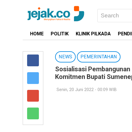
HOME
POLITIK
KLINIK PILKADA
PENDI
NEWS
PEMERINTAHAN
Sosialisasi Pembangunan 
Komitmen Bupati Sumene
Senin, 20 Juni 2022 - 00:09 WIB