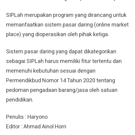
SIPLah merupakan program yang dirancang untuk
memanfaatkan sistem pasar daring (online market
place) yang dioperasikan oleh pihak ketiga.
Sistem pasar daring yang dapat dikategorikan
sebagai SIPLah harus memiliki fitur tertentu dan
memenuhi kebutuhan sesuai dengan
Permendikbud Nomor 14 Tahun 2020 tentang
pedoman pengadaan barang/jasa oleh satuan
pendidikan.
Penulis : Haryono
Editor : Ahmad Ainol Horri