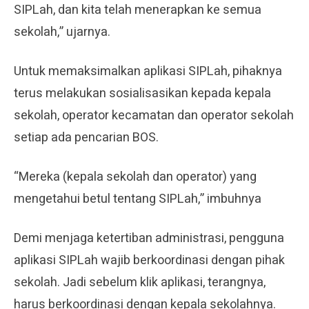
SIPLah, dan kita telah menerapkan ke semua
sekolah,” ujarnya.
Untuk memaksimalkan aplikasi SIPLah, pihaknya
terus melakukan sosialisasikan kepada kepala
sekolah, operator kecamatan dan operator sekolah
setiap ada pencarian BOS.
“Mereka (kepala sekolah dan operator) yang
mengetahui betul tentang SIPLah,” imbuhnya
Demi menjaga ketertiban administrasi, pengguna
aplikasi SIPLah wajib berkoordinasi dengan pihak
sekolah. Jadi sebelum klik aplikasi, terangnya,
harus berkoordinasi dengan kepala sekolahnya.