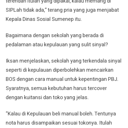
terendah itulah yang dipakai, kalau memang di
SIPLah tidak ada,” terang pria yang juga menjabat
Kepala Dinas Sosial Sumenep itu.
Bagaimana dengan sekolah yang berada di
pedalaman atau kepulauan yang sulit sinyal?
Iksan menjelaskan, sekolah yang terkendala sinyal
seperti di kepulauan diperbolehkan mencairkan
BOS dengan cara manual untuk kepentingan PBJ.
Syaratnya, semua kebutuhan harus tercover
dengan kuitansi dan toko yang jelas.
“Kalau di Kepulauan beli manual boleh. Tentunya
nota harus disampaikan sesuai tokonya. Itulah