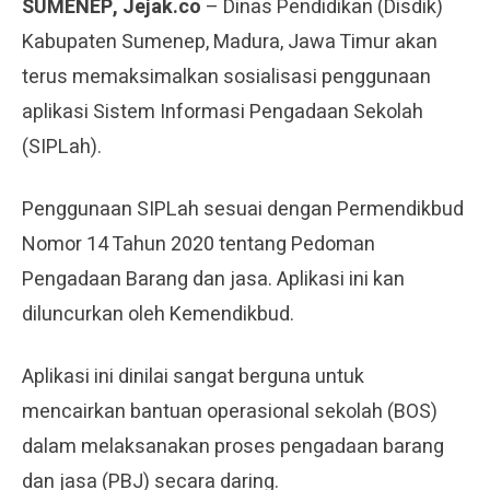
SUMENEP, Jejak.co
– Dinas Pendidikan (Disdik)
Kabupaten Sumenep, Madura, Jawa Timur akan
terus memaksimalkan sosialisasi penggunaan
aplikasi Sistem Informasi Pengadaan Sekolah
(SIPLah).
Penggunaan SIPLah sesuai dengan Permendikbud
Nomor 14 Tahun 2020 tentang Pedoman
Pengadaan Barang dan jasa. Aplikasi ini kan
diluncurkan oleh Kemendikbud.
Aplikasi ini dinilai sangat berguna untuk
mencairkan bantuan operasional sekolah (BOS)
dalam melaksanakan proses pengadaan barang
dan jasa (PBJ) secara daring.