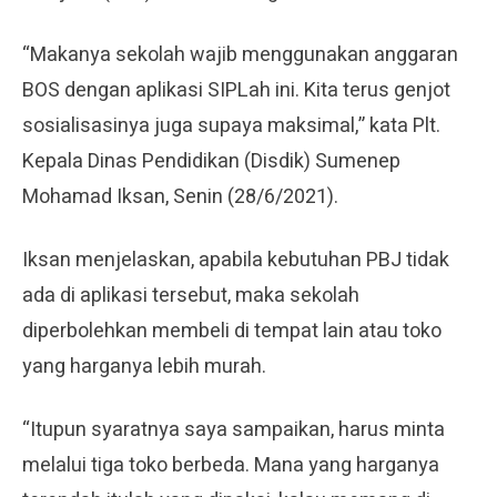
“Makanya sekolah wajib menggunakan anggaran
BOS dengan aplikasi SIPLah ini. Kita terus genjot
sosialisasinya juga supaya maksimal,” kata Plt.
Kepala Dinas Pendidikan (Disdik) Sumenep
Mohamad Iksan, Senin (28/6/2021).
Iksan menjelaskan, apabila kebutuhan PBJ tidak
ada di aplikasi tersebut, maka sekolah
diperbolehkan membeli di tempat lain atau toko
yang harganya lebih murah.
“Itupun syaratnya saya sampaikan, harus minta
melalui tiga toko berbeda. Mana yang harganya