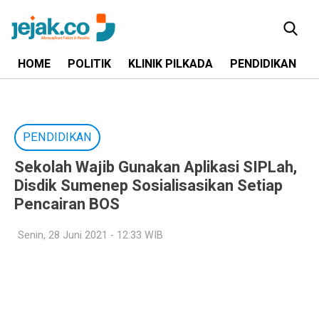
HOME
POLITIK
KLINIK PILKADA
PENDIDIKAN
PENDIDIKAN
Sekolah Wajib Gunakan Aplikasi SIPLah,
Disdik Sumenep Sosialisasikan Setiap
Pencairan BOS
Senin, 28 Juni 2021 - 12:33 WIB