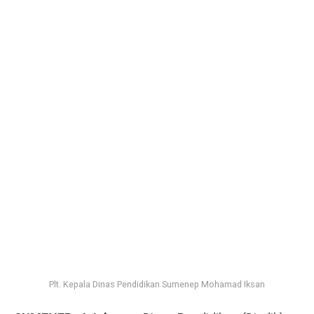
Plt. Kepala Dinas Pendidikan Sumenep Mohamad Iksan