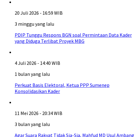
20 Juli 2026 - 16:59 WIB
3 minggu yang lalu
PDIP Tunggu Respons BGN soal Permintaan Data Kader
yang Diduga Terlibat Proyek MBG
4 Juli 2026 - 14:40 WIB
1 bulan yang lalu
Perkuat Basis Elektoral, Ketua PPP Sumenep
Konsolidasikan Kader
11 Mei 2026 - 20:34 WIB
3 bulan yang lalu
Agar Suara Rakyat Tidak Sia-Sia, Mahfud MD Usul Ambang