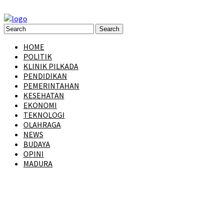
HOME
POLITIK
KLINIK PILKADA
PENDIDIKAN
PEMERINTAHAN
KESEHATAN
EKONOMI
TEKNOLOGI
OLAHRAGA
NEWS
BUDAYA
OPINI
MADURA