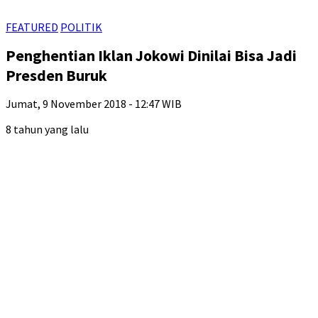
FEATURED
POLITIK
Penghentian Iklan Jokowi Dinilai Bisa Jadi
Presden Buruk
Jumat, 9 November 2018 - 12:47 WIB
8 tahun yang lalu