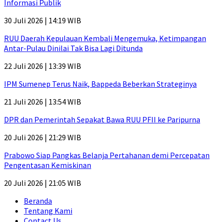
Informasi Publik
30 Juli 2026 | 14:19 WIB
RUU Daerah Kepulauan Kembali Mengemuka, Ketimpangan
Antar-Pulau Dinilai Tak Bisa Lagi Ditunda
22 Juli 2026 | 13:39 WIB
IPM Sumenep Terus Naik, Bappeda Beberkan Strateginya
21 Juli 2026 | 13:54 WIB
DPR dan Pemerintah Sepakat Bawa RUU PFII ke Paripurna
20 Juli 2026 | 21:29 WIB
Prabowo Siap Pangkas Belanja Pertahanan demi Percepatan
Pengentasan Kemiskinan
20 Juli 2026 | 21:05 WIB
Beranda
Tentang Kami
Contact Us