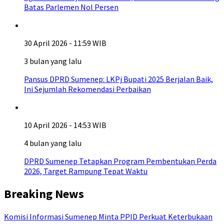
Batas Parlemen Nol Persen
30 April 2026 - 11:59 WIB
3 bulan yang lalu
Pansus DPRD Sumenep: LKPj Bupati 2025 Berjalan Baik,
Ini Sejumlah Rekomendasi Perbaikan
10 April 2026 - 14:53 WIB
4 bulan yang lalu
DPRD Sumenep Tetapkan Program Pembentukan Perda
2026, Target Rampung Tepat Waktu
Breaking News
Komisi Informasi Sumenep Minta PPID Perkuat Keterbukaan