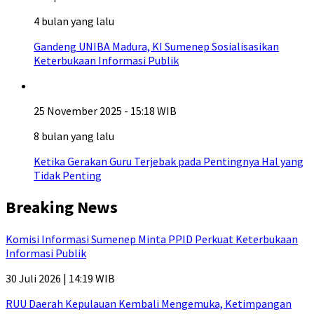
4 bulan yang lalu
Gandeng UNIBA Madura, KI Sumenep Sosialisasikan
Keterbukaan Informasi Publik
25 November 2025 - 15:18 WIB
8 bulan yang lalu
Ketika Gerakan Guru Terjebak pada Pentingnya Hal yang
Tidak Penting
Breaking News
Komisi Informasi Sumenep Minta PPID Perkuat Keterbukaan
Informasi Publik
30 Juli 2026 | 14:19 WIB
RUU Daerah Kepulauan Kembali Mengemuka, Ketimpangan