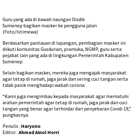
Guru yang ada di bawah naungan Disdik
Sumenep bagikan masker ke pengguna jalan
(Foto/Istimewa)
Berdasarkan pantauan di lapangan, pembagian masker ini
diikuti komunitas Gusdurian, pramuka, NGMP, guru serta
pejabat lain yang ada di lingkungan Pemerintah Kabupaten
Sumenep.
Selain bagikan masker, mereka juga mengajak masyarakat
agar tetap di rumah, jaga jarak dan sering cuci tangan serta
tidak panik menghadapi wabah corona.
“Kami juga mengimbau kepada masyarakat agar mematuhi
arahan pemerintah agar tetap di rumah, jaga jarak dan cuci
tangan yang benar agar terhindar dari penyebaran Covid-19,”
pungkasnya.
Penulis :
Haryono
Editor :
Ahmad Ainol Horri