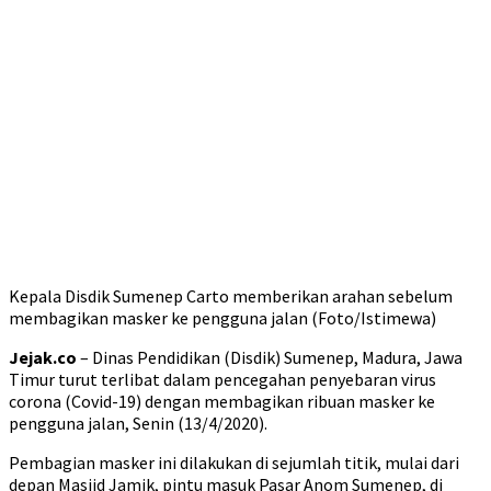
Kepala Disdik Sumenep Carto memberikan arahan sebelum
membagikan masker ke pengguna jalan (Foto/Istimewa)
Jejak.co
– Dinas Pendidikan (Disdik) Sumenep, Madura, Jawa
Timur turut terlibat dalam pencegahan penyebaran virus
corona (Covid-19) dengan membagikan ribuan masker ke
pengguna jalan, Senin (13/4/2020).
Pembagian masker ini dilakukan di sejumlah titik, mulai dari
depan Masjid Jamik, pintu masuk Pasar Anom Sumenep, di