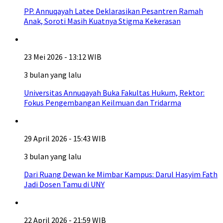
PP. Annuqayah Latee Deklarasikan Pesantren Ramah
Anak, Soroti Masih Kuatnya Stigma Kekerasan
23 Mei 2026 - 13:12 WIB
3 bulan yang lalu
Universitas Annuqayah Buka Fakultas Hukum, Rektor:
Fokus Pengembangan Keilmuan dan Tridarma
29 April 2026 - 15:43 WIB
3 bulan yang lalu
Dari Ruang Dewan ke Mimbar Kampus: Darul Hasyim Fath
Jadi Dosen Tamu di UNY
22 April 2026 - 21:59 WIB