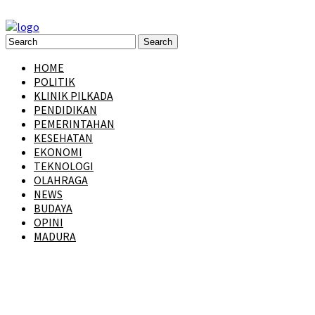
HOME
POLITIK
KLINIK PILKADA
PENDIDIKAN
PEMERINTAHAN
KESEHATAN
EKONOMI
TEKNOLOGI
OLAHRAGA
NEWS
BUDAYA
OPINI
MADURA