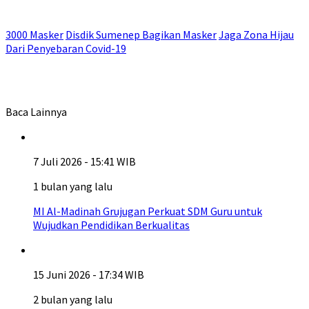
3000 Masker
Disdik Sumenep Bagikan Masker
Jaga Zona Hijau
Dari Penyebaran Covid-19
Baca Lainnya
7 Juli 2026 - 15:41 WIB
1 bulan yang lalu
MI Al-Madinah Grujugan Perkuat SDM Guru untuk
Wujudkan Pendidikan Berkualitas
15 Juni 2026 - 17:34 WIB
2 bulan yang lalu