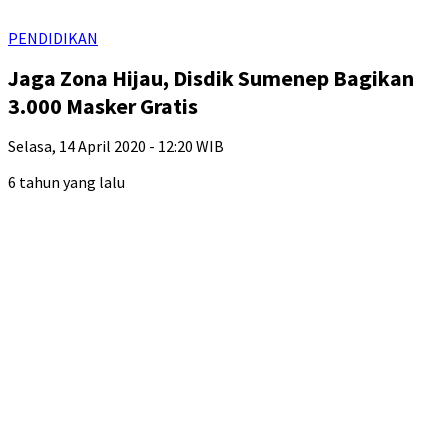
PENDIDIKAN
Jaga Zona Hijau, Disdik Sumenep Bagikan
3.000 Masker Gratis
Selasa, 14 April 2020 - 12:20 WIB
6 tahun yang lalu