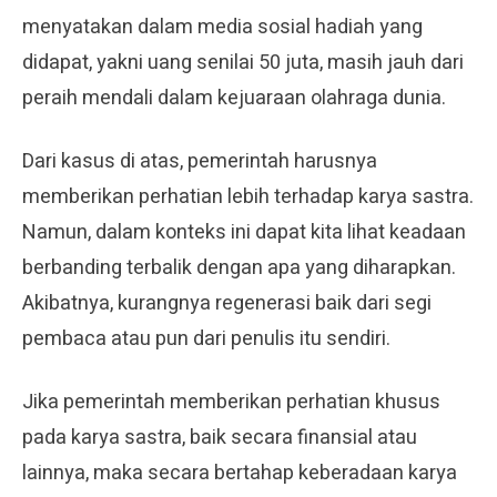
menyatakan dalam media sosial hadiah yang
didapat, yakni uang senilai 50 juta, masih jauh dari
peraih mendali dalam kejuaraan olahraga dunia.
Dari kasus di atas, pemerintah harusnya
memberikan perhatian lebih terhadap karya sastra.
Namun, dalam konteks ini dapat kita lihat keadaan
berbanding terbalik dengan apa yang diharapkan.
Akibatnya, kurangnya regenerasi baik dari segi
pembaca atau pun dari penulis itu sendiri.
Jika pemerintah memberikan perhatian khusus
pada karya sastra, baik secara finansial atau
lainnya, maka secara bertahap keberadaan karya