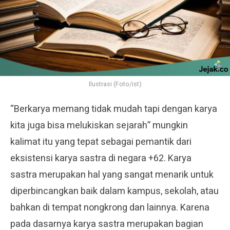
Ilustrasi (Foto/ist)
“Berkarya memang tidak mudah tapi dengan karya
kita juga bisa melukiskan sejarah” mungkin
kalimat itu yang tepat sebagai pemantik dari
eksistensi karya sastra di negara +62. Karya
sastra merupakan hal yang sangat menarik untuk
diperbincangkan baik dalam kampus, sekolah, atau
bahkan di tempat nongkrong dan lainnya. Karena
pada dasarnya karya sastra merupakan bagian