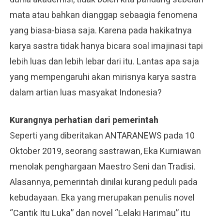
mata atau bahkan dianggap sebaagia fenomena
yang biasa-biasa saja. Karena pada hakikatnya
karya sastra tidak hanya bicara soal imajinasi tapi
lebih luas dan lebih lebar dari itu. Lantas apa saja
yang mempengaruhi akan mirisnya karya sastra
dalam artian luas masyakat Indonesia?
Kurangnya perhatian dari pemerintah
Seperti yang diberitakan ANTARANEWS pada 10
Oktober 2019, seorang sastrawan, Eka Kurniawan
menolak penghargaan Maestro Seni dan Tradisi.
Alasannya, pemerintah dinilai kurang peduli pada
kebudayaan. Eka yang merupakan penulis novel
“Cantik Itu Luka” dan novel “Lelaki Harimau” itu