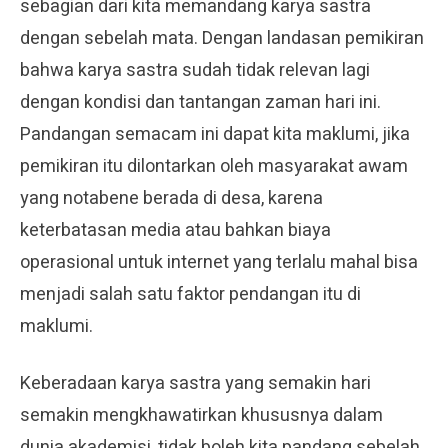
sebagian dari kita memandang karya sastra
dengan sebelah mata. Dengan landasan pemikiran
bahwa karya sastra sudah tidak relevan lagi
dengan kondisi dan tantangan zaman hari ini.
Pandangan semacam ini dapat kita maklumi, jika
pemikiran itu dilontarkan oleh masyarakat awam
yang notabene berada di desa, karena
keterbatasan media atau bahkan biaya
operasional untuk internet yang terlalu mahal bisa
menjadi salah satu faktor pendangan itu di
maklumi.
Keberadaan karya sastra yang semakin hari
semakin mengkhawatirkan khususnya dalam
dunia akademisi, tidak boleh kita pandang sebelah