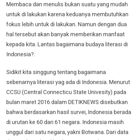
Membaca dan menulis bukan suatu yang mudah
untuk di lakukan karena keduanya membutuhkan
fokus lebih untuk di lakukan. Namun dengan dua
hal tersebut akan banyak memberikan manfaat
kepada kita. Lantas bagaimana budaya literasi di
Indonesia?.
Sidikit kita singgung tentang bagaimana
sebenarnya literasi yag ada di Indonesia. Menurut
CCSU (Central Connecticu State Univesity) pada
bulan maret 2016 dalam DETIKNEWS disebutkan
bahwa berdasarkan hasil survei, Indonesia berada
di urutan ke 60 dari 61 negara. Indonesia masih
unggul dari satu negara, yakni Botwana. Dari data