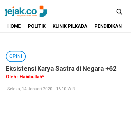
HOME
POLITIK
KLINIK PILKADA
PENDIDIKAN
OPINI
Eksistensi Karya Sastra di Negara +62
Oleh : Habibullah*
Selasa, 14 Januari 2020 - 16:10 WIB