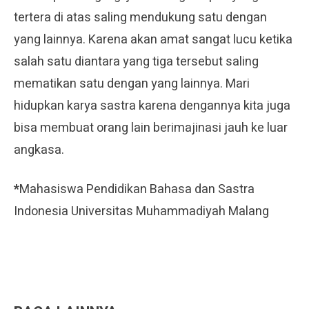
tertera di atas saling mendukung satu dengan
yang lainnya. Karena akan amat sangat lucu ketika
salah satu diantara yang tiga tersebut saling
mematikan satu dengan yang lainnya. Mari
hidupkan karya sastra karena dengannya kita juga
bisa membuat orang lain berimajinasi jauh ke luar
angkasa.
*
Mahasiswa Pendidikan Bahasa dan Sastra
Indonesia Universitas Muhammadiyah Malang