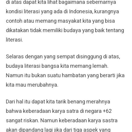
di atas dapat kita lihat bagaimana sebernarnya
kondisi literasi yang ada di Indonesia, kurangnya
contoh atau memang masyakat kita yang bisa
dikatakan tidak memiliki budaya yang baik tentang
literasi.
Selaras dengan yang sempat disinggung di atas,
budaya literasi bangsa kita memang lemah.
Namun itu bukan suatu hambatan yang berarti jika
kita mau merubahnya.
Dari hal itu dapat kita tarik benang merahnya
bahwa keberadaan karya satra di negara +62
sangat riskan. Namun keberadaan karya sastra
akan dipandang lagi jika dari tiga aspek yang