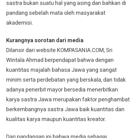
sastra bukan suatu hal yang asing dan bahkan di
pandang sebelah mata oleh masyarakat
akademisi.
Kurangnya sorotan dari media
Dilansir dari website KOMPASANIA.COM, Sri
Wintala Ahmad berpendapat bahwa dengan
kuantitas majalah bahasa Jawa yang sangat
minim serta perdebatan yang berskala, dan tidak
adanya penerbit mayor bersedia menerbitkan
karya sastra Jawa merupakan faktor penghambat
berkembangnya sastra Jawa baik kuantitas dan
kualitas karya maupun kuantitas kreator.
Dari pandangan ini bahwa media sebagai