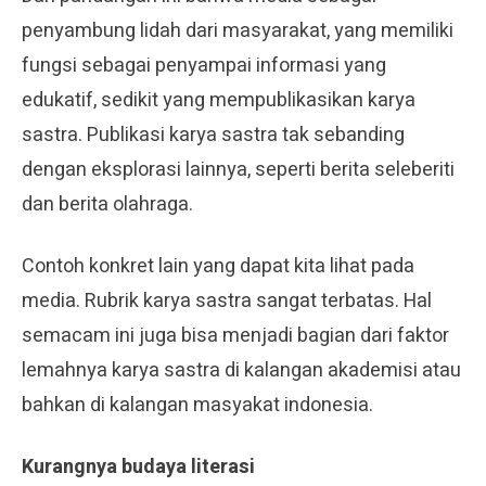
penyambung lidah dari masyarakat, yang memiliki
fungsi sebagai penyampai informasi yang
edukatif, sedikit yang mempublikasikan karya
sastra. Publikasi karya sastra tak sebanding
dengan eksplorasi lainnya, seperti berita seleberiti
dan berita olahraga.
Contoh konkret lain yang dapat kita lihat pada
media. Rubrik karya sastra sangat terbatas. Hal
semacam ini juga bisa menjadi bagian dari faktor
lemahnya karya sastra di kalangan akademisi atau
bahkan di kalangan masyakat indonesia.
Kurangnya budaya literasi