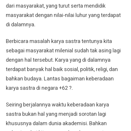
dari masyarakat, yang turut serta mendidik
masyarakat dengan nilai-nilai luhur yang terdapat
di dalamnya.
Berbicara masalah karya sastra tentunya kita
sebagai masyarakat milenial sudah tak asing lagi
dengan hal tersebut. Karya yang di dalamnya
terdapat banyak hal baik sosial, politik, religi, dan
bahkan budaya. Lantas bagaiman keberadaan
karya sastra di negara +62 ?.
Seiring berjalannya waktu keberadaan karya
sastra bukan hal yang menjadi sorotan lagi
khususnya dalam dunia akademisi. Bahkan