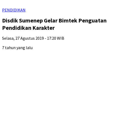
PENDIDIKAN
Disdik Sumenep Gelar Bimtek Penguatan
Pendidikan Karakter
Selasa, 27 Agustus 2019 - 17:20 WIB
7 tahun yang lalu