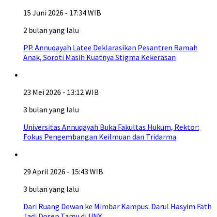
15 Juni 2026 - 17:34 WIB
2 bulan yang lalu
PP. Annuqayah Latee Deklarasikan Pesantren Ramah
Anak, Soroti Masih Kuatnya Stigma Kekerasan
23 Mei 2026 - 13:12 WIB
3 bulan yang lalu
Universitas Annuqayah Buka Fakultas Hukum, Rektor:
Fokus Pengembangan Keilmuan dan Tridarma
29 April 2026 - 15:43 WIB
3 bulan yang lalu
Dari Ruang Dewan ke Mimbar Kampus: Darul Hasyim Fath
Jadi Dosen Tamu di UNY