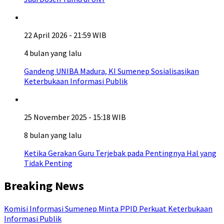
22 April 2026 - 21:59 WIB
4 bulan yang lalu
Gandeng UNIBA Madura, KI Sumenep Sosialisasikan
Keterbukaan Informasi Publik
25 November 2025 - 15:18 WIB
8 bulan yang lalu
Ketika Gerakan Guru Terjebak pada Pentingnya Hal yang
Tidak Penting
Breaking News
Komisi Informasi Sumenep Minta PPID Perkuat Keterbukaan
Informasi Publik