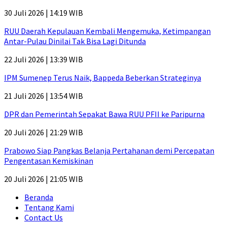
30 Juli 2026 | 14:19 WIB
RUU Daerah Kepulauan Kembali Mengemuka, Ketimpangan
Antar-Pulau Dinilai Tak Bisa Lagi Ditunda
22 Juli 2026 | 13:39 WIB
IPM Sumenep Terus Naik, Bappeda Beberkan Strateginya
21 Juli 2026 | 13:54 WIB
DPR dan Pemerintah Sepakat Bawa RUU PFII ke Paripurna
20 Juli 2026 | 21:29 WIB
Prabowo Siap Pangkas Belanja Pertahanan demi Percepatan
Pengentasan Kemiskinan
20 Juli 2026 | 21:05 WIB
Beranda
Tentang Kami
Contact Us