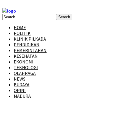
HOME
POLITIK
KLINIK PILKADA
PENDIDIKAN
PEMERINTAHAN
KESEHATAN
EKONOMI
TEKNOLOGI
OLAHRAGA
NEWS
BUDAYA
OPINI
MADURA