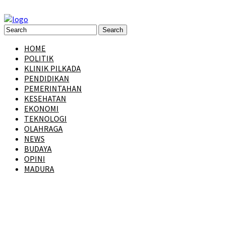
HOME
POLITIK
KLINIK PILKADA
PENDIDIKAN
PEMERINTAHAN
KESEHATAN
EKONOMI
TEKNOLOGI
OLAHRAGA
NEWS
BUDAYA
OPINI
MADURA