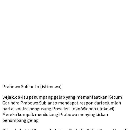
Prabowo Subianto (istimewa)
Jejak.co
-Isu penumpang gelap yang memanfaatkan Ketum
Garindra Prabowo Subianto mendapat respon dari sejumlah
partai koalisi pengusung Presiden Joko Widodo (Jokowi).
Mereka kompak mendukung Prabowo menyingkirkan
penumpang gelap.