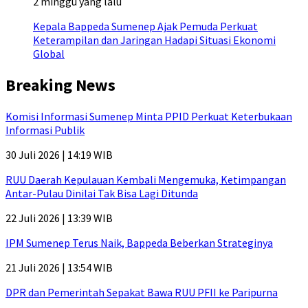
2 minggu yang lalu
Kepala Bappeda Sumenep Ajak Pemuda Perkuat
Keterampilan dan Jaringan Hadapi Situasi Ekonomi
Global
Breaking News
Komisi Informasi Sumenep Minta PPID Perkuat Keterbukaan
Informasi Publik
30 Juli 2026 | 14:19 WIB
RUU Daerah Kepulauan Kembali Mengemuka, Ketimpangan
Antar-Pulau Dinilai Tak Bisa Lagi Ditunda
22 Juli 2026 | 13:39 WIB
IPM Sumenep Terus Naik, Bappeda Beberkan Strateginya
21 Juli 2026 | 13:54 WIB
DPR dan Pemerintah Sepakat Bawa RUU PFII ke Paripurna