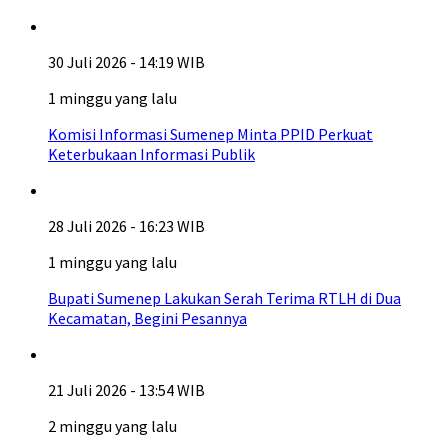
30 Juli 2026 - 14:19 WIB
1 minggu yang lalu
Komisi Informasi Sumenep Minta PPID Perkuat
Keterbukaan Informasi Publik
28 Juli 2026 - 16:23 WIB
1 minggu yang lalu
Bupati Sumenep Lakukan Serah Terima RTLH di Dua
Kecamatan, Begini Pesannya
21 Juli 2026 - 13:54 WIB
2 minggu yang lalu