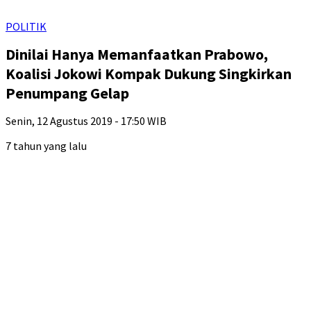
POLITIK
Dinilai Hanya Memanfaatkan Prabowo,
Koalisi Jokowi Kompak Dukung Singkirkan
Penumpang Gelap
Senin, 12 Agustus 2019 - 17:50 WIB
7 tahun yang lalu