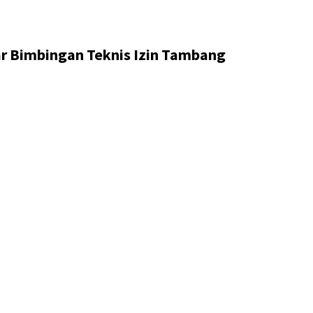
r Bimbingan Teknis Izin Tambang