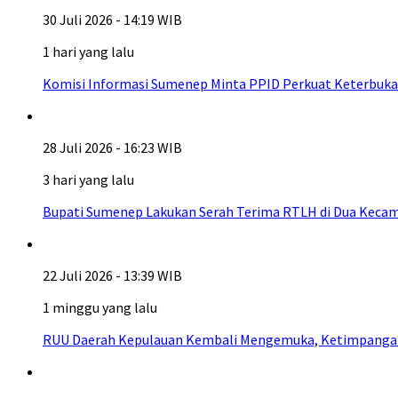
30 Juli 2026 - 14:19 WIB
1 hari yang lalu
Komisi Informasi Sumenep Minta PPID Perkuat Keterbuka
28 Juli 2026 - 16:23 WIB
3 hari yang lalu
Bupati Sumenep Lakukan Serah Terima RTLH di Dua Kecam
22 Juli 2026 - 13:39 WIB
1 minggu yang lalu
RUU Daerah Kepulauan Kembali Mengemuka, Ketimpangan A