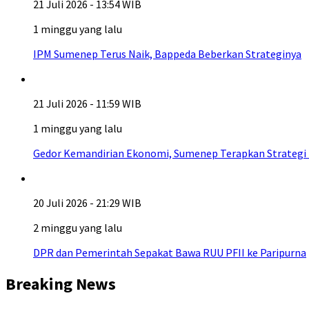
21 Juli 2026 - 13:54 WIB
1 minggu yang lalu
IPM Sumenep Terus Naik, Bappeda Beberkan Strateginya
21 Juli 2026 - 11:59 WIB
1 minggu yang lalu
Gedor Kemandirian Ekonomi, Sumenep Terapkan Strategi
20 Juli 2026 - 21:29 WIB
2 minggu yang lalu
DPR dan Pemerintah Sepakat Bawa RUU PFII ke Paripurna
Breaking News