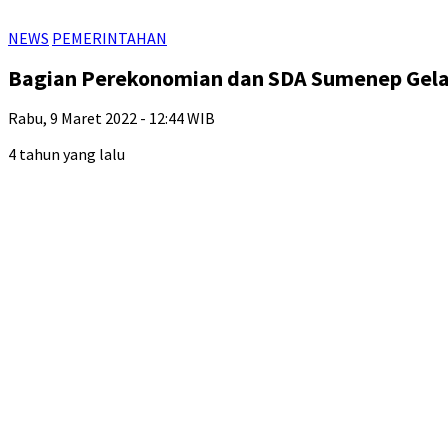
NEWS
PEMERINTAHAN
Bagian Perekonomian dan SDA Sumenep Gela
Rabu, 9 Maret 2022 - 12:44 WIB
4 tahun yang lalu