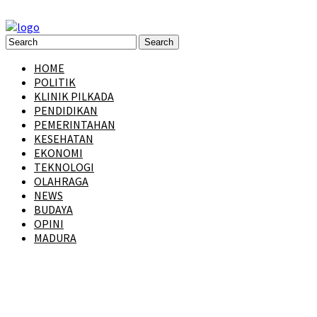
HOME
POLITIK
KLINIK PILKADA
PENDIDIKAN
PEMERINTAHAN
KESEHATAN
EKONOMI
TEKNOLOGI
OLAHRAGA
NEWS
BUDAYA
OPINI
MADURA