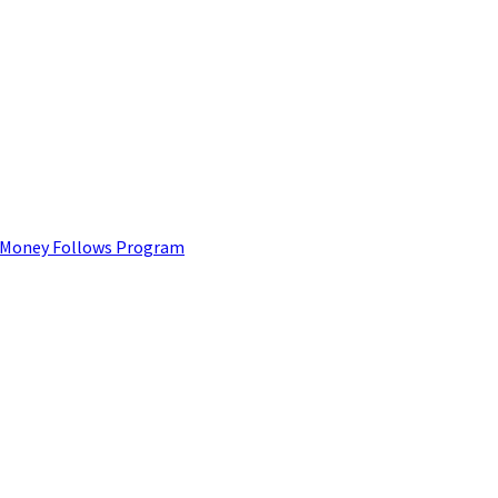
 Money Follows Program