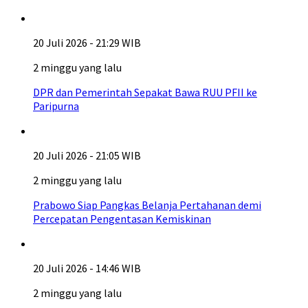
20 Juli 2026 - 21:29 WIB
2 minggu yang lalu
DPR dan Pemerintah Sepakat Bawa RUU PFII ke
Paripurna
20 Juli 2026 - 21:05 WIB
2 minggu yang lalu
Prabowo Siap Pangkas Belanja Pertahanan demi
Percepatan Pengentasan Kemiskinan
20 Juli 2026 - 14:46 WIB
2 minggu yang lalu