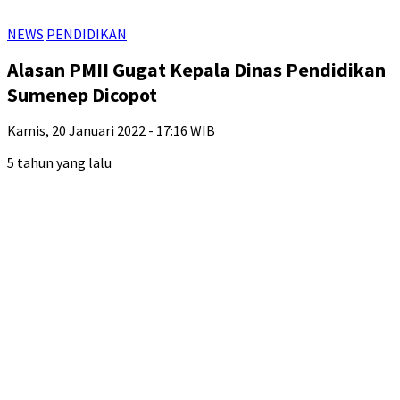
NEWS
PENDIDIKAN
Alasan PMII Gugat Kepala Dinas Pendidikan
Sumenep Dicopot
Kamis, 20 Januari 2022 - 17:16 WIB
5 tahun yang lalu