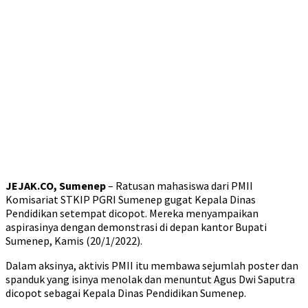
JEJAK.CO, Sumenep
– Ratusan mahasiswa dari PMII
Komisariat STKIP PGRI Sumenep gugat Kepala Dinas
Pendidikan setempat dicopot. Mereka menyampaikan
aspirasinya dengan demonstrasi di depan kantor Bupati
Sumenep, Kamis (20/1/2022).
Dalam aksinya, aktivis PMII itu membawa sejumlah poster dan
spanduk yang isinya menolak dan menuntut Agus Dwi Saputra
dicopot sebagai Kepala Dinas Pendidikan Sumenep.