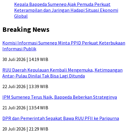
Kepala Bappeda Sumenep Ajak Pemuda Perkuat
Keterampilan dan Jaringan Hadapi Situasi Ekonomi
Global
Breaking News
Komisi Informasi Sumenep Minta PPID Perkuat Keterbukaan
Informasi Publik
30 Juli 2026 | 14:19 WIB
RUU Daerah Kepulauan Kembali Mengemuka, Ketimpangan
Antar-Pulau Dinilai Tak Bisa Lagi Ditunda
22 Juli 2026 | 13:39 WIB
IPM Sumenep Terus Naik, Bappeda Beberkan Strateginya
21 Juli 2026 | 13:54 WIB
DPR dan Pemerintah Sepakat Bawa RUU PFII ke Paripurna
20 Juli 2026 | 21:29 WIB