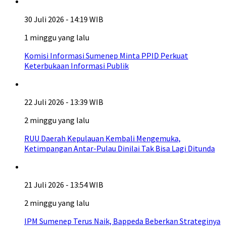
30 Juli 2026 - 14:19 WIB
1 minggu yang lalu
Komisi Informasi Sumenep Minta PPID Perkuat
Keterbukaan Informasi Publik
22 Juli 2026 - 13:39 WIB
2 minggu yang lalu
RUU Daerah Kepulauan Kembali Mengemuka,
Ketimpangan Antar-Pulau Dinilai Tak Bisa Lagi Ditunda
21 Juli 2026 - 13:54 WIB
2 minggu yang lalu
IPM Sumenep Terus Naik, Bappeda Beberkan Strateginya