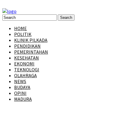
HOME
POLITIK
KLINIK PILKADA
PENDIDIKAN
PEMERINTAHAN
KESEHATAN
EKONOMI
TEKNOLOGI
OLAHRAGA
NEWS
BUDAYA
OPINI
MADURA