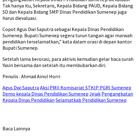
Tak hanya itu, Sekretaris, Kepala Bidang PAUD, Kepala Bidang
SD dan Kepala Bidang SMP Dinas Pendidikan Sumenep juga
harus dievaluasi.
Copot Agus Dwi Saputra sebagai Kepala Dinas Pendidikan
Sumenep. Bupati Sumenep segera turun tangan agar marwah
pendidikan terselamatkan,” kata dalam orasi di depan kantor
Bupati Sumenep.
Setelah lama berorasi, para aktivis kemudian gelar baca surah
Yasin bersama dan setelah itu membubarkan diri.
Penulis : Ahmad Ainol Horri
Agus Dwi Saputra
Aksi PMII Komisariat STKIP PGRI Sumenep
Demo kepala Dinas Pendidikan Sumenep
Jejak
Pengangkatan
Kepala Dinas Pendidikan
Selamatkab Pendidikan Sumenep
Baca Lainnya