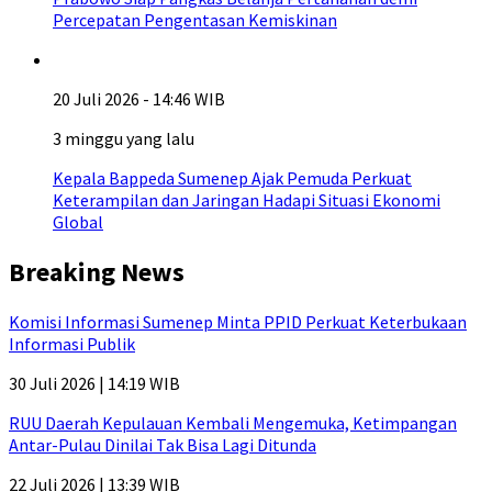
Percepatan Pengentasan Kemiskinan
20 Juli 2026 - 14:46 WIB
3 minggu yang lalu
Kepala Bappeda Sumenep Ajak Pemuda Perkuat
Keterampilan dan Jaringan Hadapi Situasi Ekonomi
Global
Breaking News
Komisi Informasi Sumenep Minta PPID Perkuat Keterbukaan
Informasi Publik
30 Juli 2026 | 14:19 WIB
RUU Daerah Kepulauan Kembali Mengemuka, Ketimpangan
Antar-Pulau Dinilai Tak Bisa Lagi Ditunda
22 Juli 2026 | 13:39 WIB