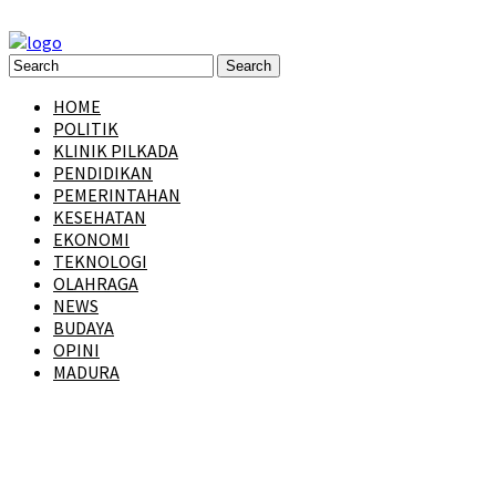
HOME
POLITIK
KLINIK PILKADA
PENDIDIKAN
PEMERINTAHAN
KESEHATAN
EKONOMI
TEKNOLOGI
OLAHRAGA
NEWS
BUDAYA
OPINI
MADURA