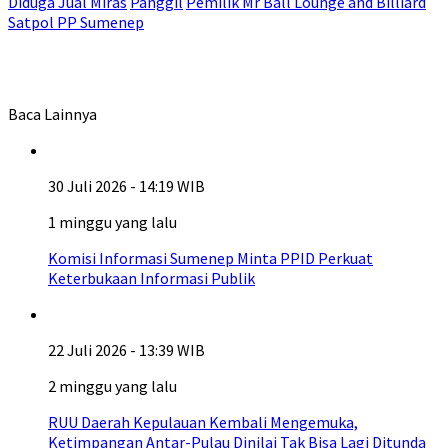
Diduga Jual Miras
Panggil
Pemilik Mr Ball Lounge and Billiard
Satpol PP Sumenep
Baca Lainnya
30 Juli 2026 - 14:19 WIB
1 minggu yang lalu
Komisi Informasi Sumenep Minta PPID Perkuat
Keterbukaan Informasi Publik
22 Juli 2026 - 13:39 WIB
2 minggu yang lalu
RUU Daerah Kepulauan Kembali Mengemuka,
Ketimpangan Antar-Pulau Dinilai Tak Bisa Lagi Ditunda