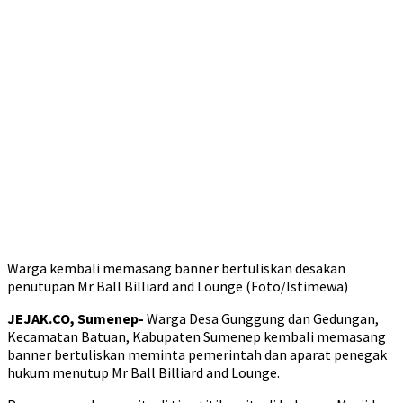
Warga kembali memasang banner bertuliskan desakan
penutupan Mr Ball Billiard and Lounge (Foto/Istimewa)
JEJAK.CO, Sumenep-
Warga Desa Gunggung dan Gedungan,
Kecamatan Batuan, Kabupaten Sumenep kembali memasang
banner bertuliskan meminta pemerintah dan aparat penegak
hukum menutup Mr Ball Billiard and Lounge.