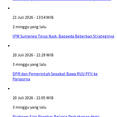
21 Juli 2026 - 13:54 WIB
2 minggu yang lalu
IPM Sumenep Terus Naik, Bappeda Beberkan Strateginya
20 Juli 2026 - 21:29 WIB
3 minggu yang lalu
DPR dan Pemerintah Sepakat Bawa RUU PFII ke
Paripurna
20 Juli 2026 - 21:05 WIB
3 minggu yang lalu
Prabowo Siap Pangkas Belanja Pertahanan demi