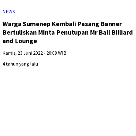
NEWS
Warga Sumenep Kembali Pasang Banner
Bertuliskan Minta Penutupan Mr Ball Billiard
and Lounge
Kamis, 23 Juni 2022 - 20:09 WIB
4 tahun yang lalu