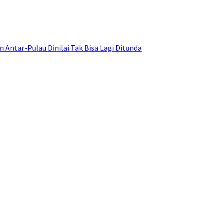
ntar-Pulau Dinilai Tak Bisa Lagi Ditunda