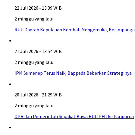
22 Juli 2026 - 13:39 WIB
2 minggu yang lalu
RUU Daerah Kepulauan Kembali Mengemuka, Ketimpangan A
21 Juli 2026 - 13:54 WIB
2 minggu yang lalu
IPM Sumenep Terus Naik, Bappeda Beberkan Strateginya
20 Juli 2026 - 21:29 WIB
2 minggu yang lalu
DPR dan Pemerintah Sepakat Bawa RUU PFII ke Paripurna