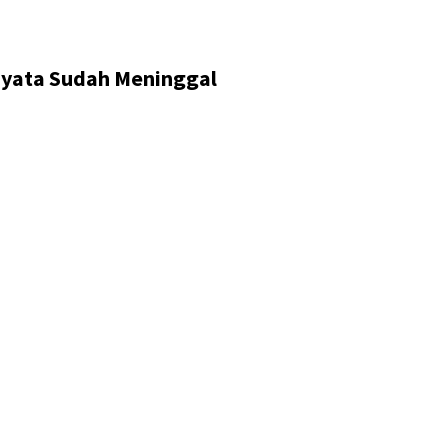
nyata Sudah Meninggal