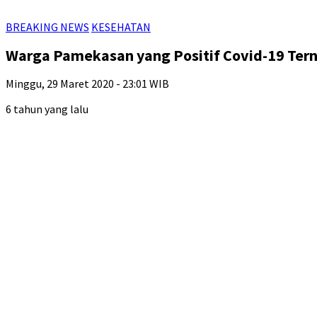
BREAKING NEWS
KESEHATAN
Warga Pamekasan yang Positif Covid-19 Ter
Minggu, 29 Maret 2020 - 23:01 WIB
6 tahun yang lalu