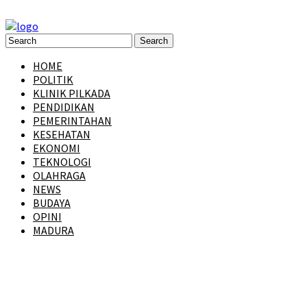
HOME
POLITIK
KLINIK PILKADA
PENDIDIKAN
PEMERINTAHAN
KESEHATAN
EKONOMI
TEKNOLOGI
OLAHRAGA
NEWS
BUDAYA
OPINI
MADURA