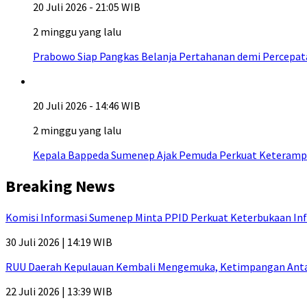
20 Juli 2026 - 21:05 WIB
2 minggu yang lalu
Prabowo Siap Pangkas Belanja Pertahanan demi Percepa
20 Juli 2026 - 14:46 WIB
2 minggu yang lalu
Kepala Bappeda Sumenep Ajak Pemuda Perkuat Keterampil
Breaking News
Komisi Informasi Sumenep Minta PPID Perkuat Keterbukaan Inf
30 Juli 2026 | 14:19 WIB
RUU Daerah Kepulauan Kembali Mengemuka, Ketimpangan Antar-P
22 Juli 2026 | 13:39 WIB