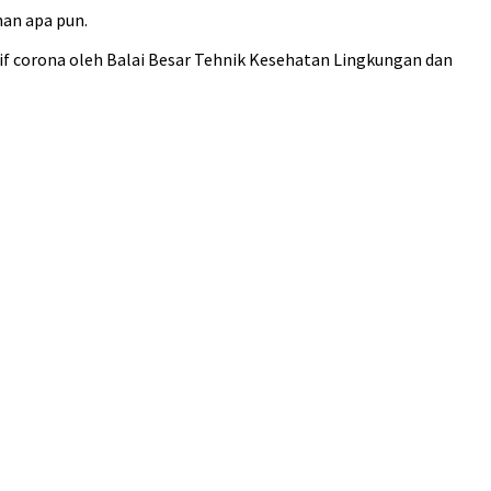
han apa pun.
if corona oleh Balai Besar Tehnik Kesehatan Lingkungan dan