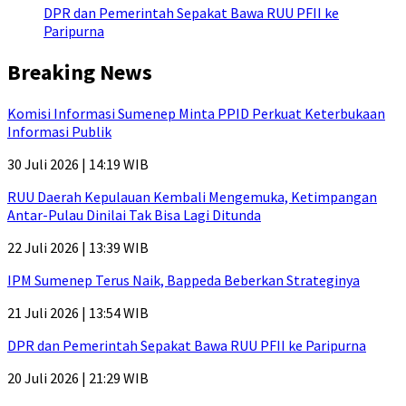
DPR dan Pemerintah Sepakat Bawa RUU PFII ke
Paripurna
Breaking News
Komisi Informasi Sumenep Minta PPID Perkuat Keterbukaan
Informasi Publik
30 Juli 2026 | 14:19 WIB
RUU Daerah Kepulauan Kembali Mengemuka, Ketimpangan
Antar-Pulau Dinilai Tak Bisa Lagi Ditunda
22 Juli 2026 | 13:39 WIB
IPM Sumenep Terus Naik, Bappeda Beberkan Strateginya
21 Juli 2026 | 13:54 WIB
DPR dan Pemerintah Sepakat Bawa RUU PFII ke Paripurna
20 Juli 2026 | 21:29 WIB