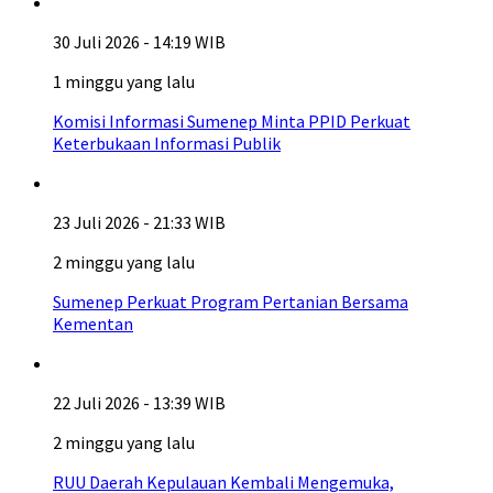
30 Juli 2026 - 14:19 WIB
1 minggu yang lalu
Komisi Informasi Sumenep Minta PPID Perkuat
Keterbukaan Informasi Publik
23 Juli 2026 - 21:33 WIB
2 minggu yang lalu
Sumenep Perkuat Program Pertanian Bersama
Kementan
22 Juli 2026 - 13:39 WIB
2 minggu yang lalu
RUU Daerah Kepulauan Kembali Mengemuka,