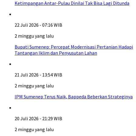
Ketimpangan Antar-Pulau Dinilai Tak Bisa Lagi Ditunda
22 Juli 2026 - 07:16 WIB
2 minggu yang lalu
Bupati Sumenep: Percepat Modernisasi Pertanian Hadapi
Tantangan Iklim dan Penyusutan Lahan
21 Juli 2026 - 13:54 WIB
2 minggu yang lalu
IPM Sumenep Terus Naik, Bappeda Beberkan Strateginya
20 Juli 2026 - 21:29 WIB
2 minggu yang lalu