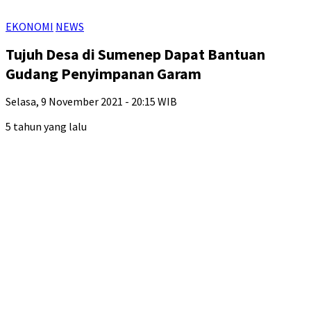
EKONOMI
NEWS
Tujuh Desa di Sumenep Dapat Bantuan
Gudang Penyimpanan Garam
Selasa, 9 November 2021 - 20:15 WIB
5 tahun yang lalu