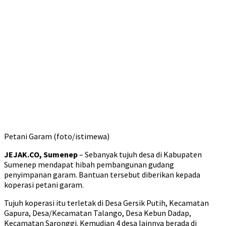
Petani Garam (foto/istimewa)
JEJAK.CO, Sumenep
– Sebanyak tujuh desa di Kabupaten
Sumenep mendapat hibah pembangunan gudang
penyimpanan garam. Bantuan tersebut diberikan kepada
koperasi petani garam.
Tujuh koperasi itu terletak di Desa Gersik Putih, Kecamatan
Gapura, Desa/Kecamatan Talango, Desa Kebun Dadap,
Kecamatan Saronggi. Kemudian 4 desa lainnya berada di