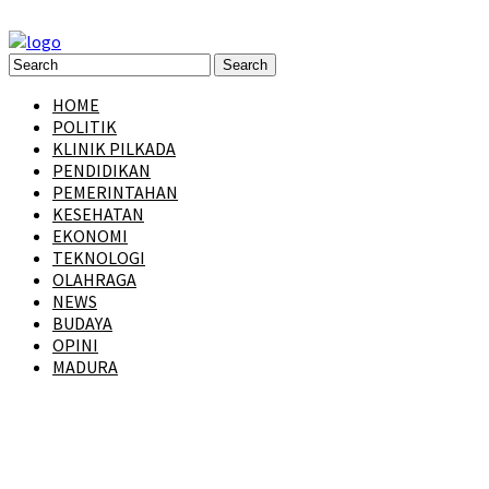
HOME
POLITIK
KLINIK PILKADA
PENDIDIKAN
PEMERINTAHAN
KESEHATAN
EKONOMI
TEKNOLOGI
OLAHRAGA
NEWS
BUDAYA
OPINI
MADURA