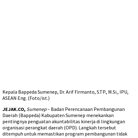
Kepala Bappeda Sumenep, Dr. Arif Firmanto, S.TP., M.Si., IPU,
ASEAN Eng. (Foto/ist.)
JEJAK.CO,
Sumenep
– Badan Perencanaan Pembangunan
Daerah (Bappeda) Kabupaten Sumenep menekankan
pentingnya penguatan akuntabilitas kinerja di lingkungan
organisasi perangkat daerah (OPD). Langkah tersebut
ditempuh untuk memastikan program pembangunan tidak