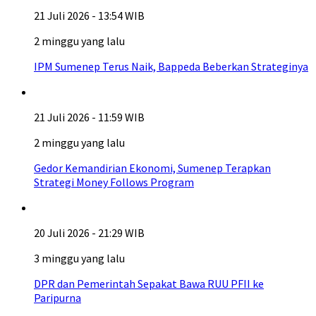
21 Juli 2026 - 13:54 WIB
2 minggu yang lalu
IPM Sumenep Terus Naik, Bappeda Beberkan Strateginya
21 Juli 2026 - 11:59 WIB
2 minggu yang lalu
Gedor Kemandirian Ekonomi, Sumenep Terapkan
Strategi Money Follows Program
20 Juli 2026 - 21:29 WIB
3 minggu yang lalu
DPR dan Pemerintah Sepakat Bawa RUU PFII ke
Paripurna