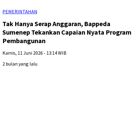
PEMERINTAHAN
Tak Hanya Serap Anggaran, Bappeda
Sumenep Tekankan Capaian Nyata Program
Pembangunan
Kamis, 11 Juni 2026 - 13:14 WIB
2 bulan yang lalu