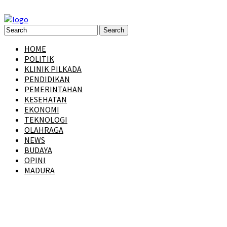
HOME
POLITIK
KLINIK PILKADA
PENDIDIKAN
PEMERINTAHAN
KESEHATAN
EKONOMI
TEKNOLOGI
OLAHRAGA
NEWS
BUDAYA
OPINI
MADURA