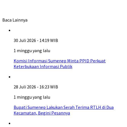
Baca Lainnya
30 Juli 2026 - 14:19 WIB
1 minggu yang lalu
Komisi Informasi Sumenep Minta PPID Perkuat
Keterbukaan Informasi Publik
28 Juli 2026 - 16:23 WIB
1 minggu yang lalu
Bupati Sumenep Lakukan Serah Terima RTLH di Dua
Kecamatan, Begini Pesannya