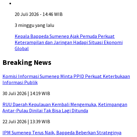
20 Juli 2026 - 14:46 WIB
3 minggu yang lalu
Kepala Bappeda Sumenep Ajak Pemuda Perkuat
Keterampilan dan Jaringan Hadapi Situasi Ekonomi
Global
Breaking News
Komisi Informasi Sumenep Minta PPID Perkuat Keterbukaan
Informasi Publik
30 Juli 2026 | 14:19 WIB
RUU Daerah Kepulauan Kembali Mengemuka, Ketimpangan
Antar-Pulau Dinilai Tak Bisa Lagi Ditunda
22 Juli 2026 | 13:39 WIB
IPM Sumenep Terus Naik, Bappeda Beberkan Strateginya