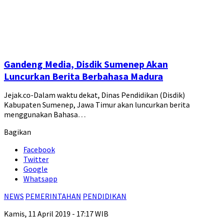
Gandeng Media, Disdik Sumenep Akan
Luncurkan Berita Berbahasa Madura
Jejak.co-Dalam waktu dekat, Dinas Pendidikan (Disdik)
Kabupaten Sumenep, Jawa Timur akan luncurkan berita
menggunakan Bahasa…
Bagikan
Facebook
Twitter
Google
Whatsapp
NEWS
PEMERINTAHAN
PENDIDIKAN
Kamis, 11 April 2019 - 17:17 WIB