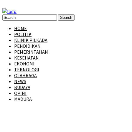
HOME
POLITIK
KLINIK PILKADA
PENDIDIKAN
PEMERINTAHAN
KESEHATAN
EKONOMI
TEKNOLOGI
OLAHRAGA
NEWS
BUDAYA
OPINI
MADURA