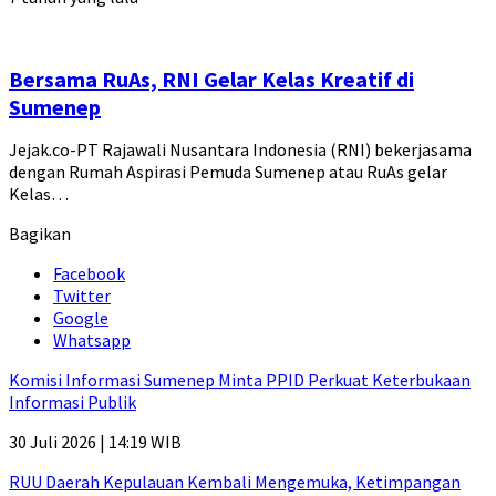
Bersama RuAs, RNI Gelar Kelas Kreatif di
Sumenep
Jejak.co-PT Rajawali Nusantara Indonesia (RNI) bekerjasama
dengan Rumah Aspirasi Pemuda Sumenep atau RuAs gelar
Kelas…
Bagikan
Facebook
Twitter
Google
Whatsapp
Komisi Informasi Sumenep Minta PPID Perkuat Keterbukaan
Informasi Publik
30 Juli 2026 | 14:19 WIB
RUU Daerah Kepulauan Kembali Mengemuka, Ketimpangan