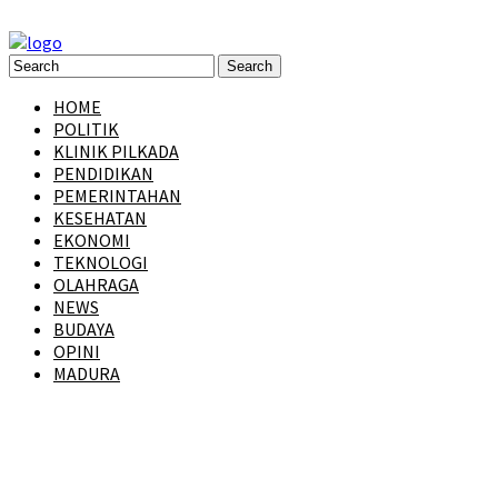
HOME
POLITIK
KLINIK PILKADA
PENDIDIKAN
PEMERINTAHAN
KESEHATAN
EKONOMI
TEKNOLOGI
OLAHRAGA
NEWS
BUDAYA
OPINI
MADURA