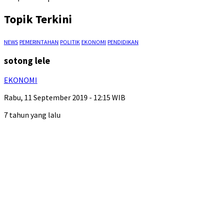
Topik Terkini
NEWS
PEMERINTAHAN
POLITIK
EKONOMI
PENDIDIKAN
sotong lele
EKONOMI
Rabu, 11 September 2019 - 12:15 WIB
7 tahun yang lalu