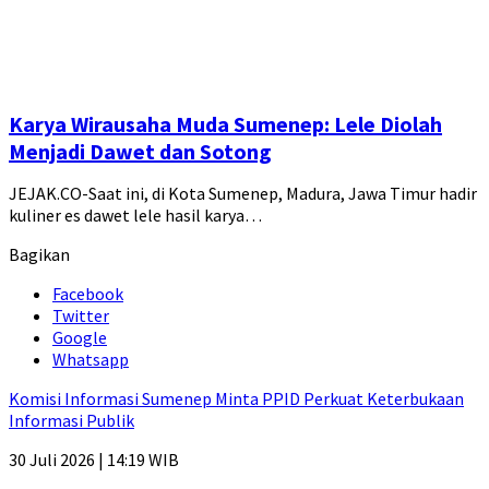
Karya Wirausaha Muda Sumenep: Lele Diolah
Menjadi Dawet dan Sotong
JEJAK.CO-Saat ini, di Kota Sumenep, Madura, Jawa Timur hadir
kuliner es dawet lele hasil karya…
Bagikan
Facebook
Twitter
Google
Whatsapp
Komisi Informasi Sumenep Minta PPID Perkuat Keterbukaan
Informasi Publik
30 Juli 2026 | 14:19 WIB