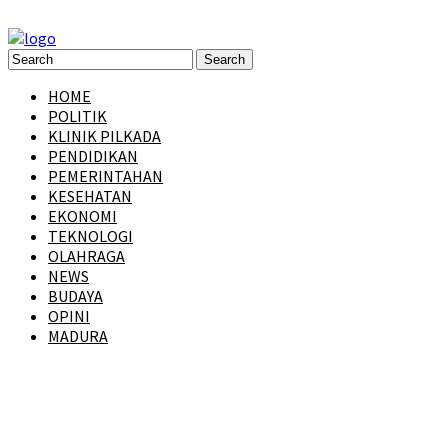
HOME
POLITIK
KLINIK PILKADA
PENDIDIKAN
PEMERINTAHAN
KESEHATAN
EKONOMI
TEKNOLOGI
OLAHRAGA
NEWS
BUDAYA
OPINI
MADURA