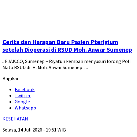
Cerita dan Harapan Baru Pasien Pterigium
setelah Dioperasi di RSUD Moh. Anwar Sumenep
JEJAK.CO, Sumenep – Riyatun kembali menyusuri lorong Poli
Mata RSUD dr. H. Moh. Anwar Sumenep….
Bagikan
Facebook
Twitter
Google
Whatsapp
KESEHATAN
Selasa, 14 Juli 2026 - 19:51 WIB