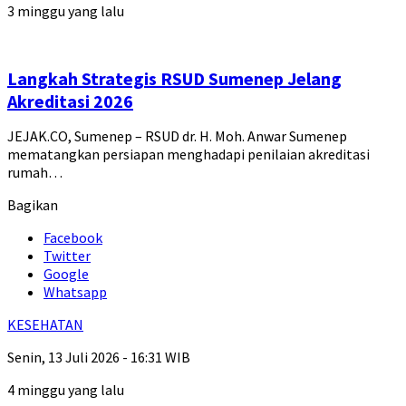
3 minggu yang lalu
Langkah Strategis RSUD Sumenep Jelang
Akreditasi 2026
JEJAK.CO, Sumenep – RSUD dr. H. Moh. Anwar Sumenep
mematangkan persiapan menghadapi penilaian akreditasi
rumah…
Bagikan
Facebook
Twitter
Google
Whatsapp
KESEHATAN
Senin, 13 Juli 2026 - 16:31 WIB
4 minggu yang lalu