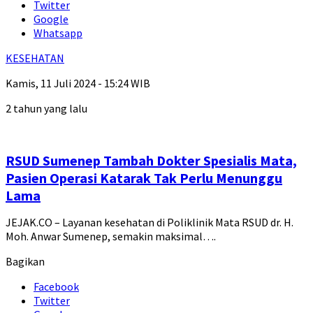
Twitter
Google
Whatsapp
KESEHATAN
Kamis, 11 Juli 2024 - 15:24 WIB
2 tahun yang lalu
RSUD Sumenep Tambah Dokter Spesialis Mata,
Pasien Operasi Katarak Tak Perlu Menunggu
Lama
JEJAK.CO – Layanan kesehatan di Poliklinik Mata RSUD dr. H.
Moh. Anwar Sumenep, semakin maksimal….
Bagikan
Facebook
Twitter