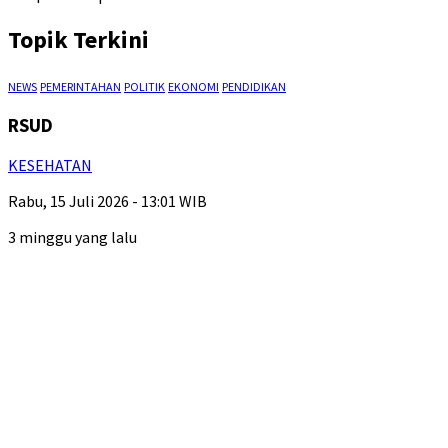
Topik Terkini
NEWS
PEMERINTAHAN
POLITIK
EKONOMI
PENDIDIKAN
RSUD
KESEHATAN
Rabu, 15 Juli 2026 - 13:01 WIB
3 minggu yang lalu