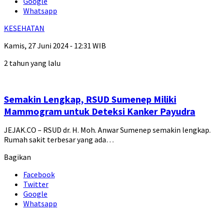
Google
Whatsapp
KESEHATAN
Kamis, 27 Juni 2024 - 12:31 WIB
2 tahun yang lalu
Semakin Lengkap, RSUD Sumenep Miliki
Mammogram untuk Deteksi Kanker Payudra
JEJAK.CO – RSUD dr. H. Moh. Anwar Sumenep semakin lengkap.
Rumah sakit terbesar yang ada…
Bagikan
Facebook
Twitter
Google
Whatsapp