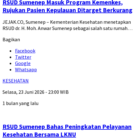
RSUD Sumenep Masuk Program Kemenkes,
Rujukan Pasien Kepulauan Ditarget Berkurang
JEJAK.CO, Sumenep – Kementerian Kesehatan menetapkan
RSUD dr. H. Moh. Anwar Sumenep sebagai salah satu rumah…
Bagikan
Facebook
Twitter
Google
Whatsapp
KESEHATAN
Selasa, 23 Juni 2026 - 23:00 WIB
1 bulan yang lalu
RSUD Sumenep Bahas Peningkatan Pelayanan
Kesehatan Bersama LKNU