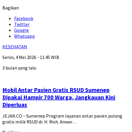
Bagikan
Facebook
Twitter
Google
Whatsapp
KESEHATAN
Senin, 4 Mei 2026 - 11:45 WIB
3 bulan yang lalu
Mobil Antar Pasien Gratis RSUD Sumenep
Dipakai Hampir 700 Warga, Jangkauan Kini
Diperluas
JEJAK.CO – Sumenep Program layanan antar pasien pulang
gratis milik RSUD dr. H. Moh. Anwar…