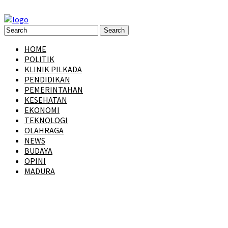
HOME
POLITIK
KLINIK PILKADA
PENDIDIKAN
PEMERINTAHAN
KESEHATAN
EKONOMI
TEKNOLOGI
OLAHRAGA
NEWS
BUDAYA
OPINI
MADURA