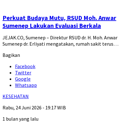
Perkuat Budaya Mutu, RSUD Moh. Anwar
Sumenep Lakukan Evaluasi Berkala
JEJAK.CO, Sumenep – Direktur RSUD dr. H. Moh. Anwar
Sumenep dr. Erliyati mengatakan, rumah sakit terus…
Bagikan
Facebook
Twitter
Google
Whatsapp
KESEHATAN
Rabu, 24 Juni 2026 - 19:17 WIB
1 bulan yang lalu