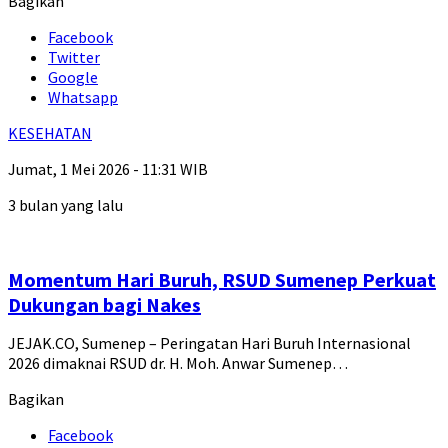
Bagikan
Facebook
Twitter
Google
Whatsapp
KESEHATAN
Jumat, 1 Mei 2026 - 11:31 WIB
3 bulan yang lalu
Momentum Hari Buruh, RSUD Sumenep Perkuat
Dukungan bagi Nakes
JEJAK.CO, Sumenep – Peringatan Hari Buruh Internasional
2026 dimaknai RSUD dr. H. Moh. Anwar Sumenep…
Bagikan
Facebook