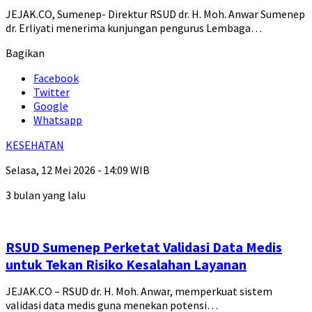
JEJAK.CO, Sumenep- Direktur RSUD dr. H. Moh. Anwar Sumenep
dr. Erliyati menerima kunjungan pengurus Lembaga…
Bagikan
Facebook
Twitter
Google
Whatsapp
KESEHATAN
Selasa, 12 Mei 2026 - 14:09 WIB
3 bulan yang lalu
RSUD Sumenep Perketat Validasi Data Medis
untuk Tekan Risiko Kesalahan Layanan
JEJAK.CO – RSUD dr. H. Moh. Anwar, memperkuat sistem
validasi data medis guna menekan potensi…