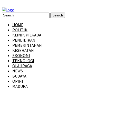
HOME
POLITIK
KLINIK PILKADA
PENDIDIKAN
PEMERINTAHAN
KESEHATAN
EKONOMI
TEKNOLOGI
OLAHRAGA
NEWS
BUDAYA
OPINI
MADURA