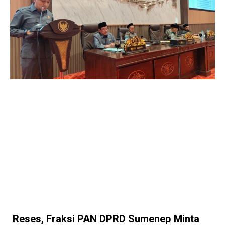
Reses, Fraksi PAN DPRD Sumenep Minta