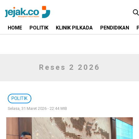
HOME
POLITIK
KLINIK PILKADA
PENDIDIKAN
Reses 2 2026
POLITIK
Selasa, 31 Maret 2026 - 22:44 WIB