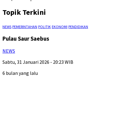
Topik Terkini
NEWS
PEMERINTAHAN
POLITIK
EKONOMI
PENDIDIKAN
Pulau Saur Saebus
NEWS
Sabtu, 31 Januari 2026 - 20:23 WIB
6 bulan yang lalu