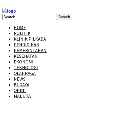
HOME
POLITIK
KLINIK PILKADA
PENDIDIKAN
PEMERINTAHAN
KESEHATAN
EKONOMI
TEKNOLOGI
OLAHRAGA
NEWS
BUDAYA
OPINI
MADURA