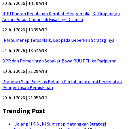
30 Juli 2026 | 14:19 WIB
RUU Daerah Kepulauan Kembali Mengemuka, Ketimpangan
Antar-Pulau Dinilai Tak Bisa Lagi Ditunda
22 Juli 2026 | 13:39 WIB
IPM Sumenep Terus Naik, Bappeda Beberkan Strateginya
21 Juli 2026 | 13:54 WIB
DPR dan Pemerintah Sepakat Bawa RUU PFII ke Paripurna
20 Juli 2026 | 21:29 WIB
Prabowo Siap Pangkas Belanja Pertahanan demi Percepatan
Pengentasan Kemiskinan
20 Juli 2026 | 21:05 WIB
Trending Post
Jelang HKIN, KI Sumenep Matangkan Strategi