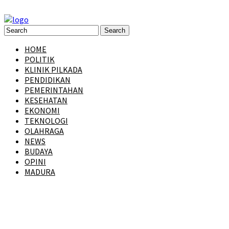
HOME
POLITIK
KLINIK PILKADA
PENDIDIKAN
PEMERINTAHAN
KESEHATAN
EKONOMI
TEKNOLOGI
OLAHRAGA
NEWS
BUDAYA
OPINI
MADURA