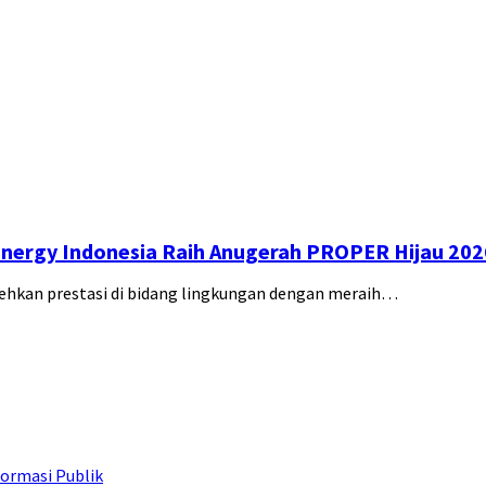
nergy Indonesia Raih Anugerah PROPER Hijau 202
rehkan prestasi di bidang lingkungan dengan meraih…
ormasi Publik