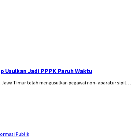
p Usulkan Jadi PPPK Paruh Waktu
Jawa Timur telah mengusulkan pegawai non- aparatur sipil…
ormasi Publik