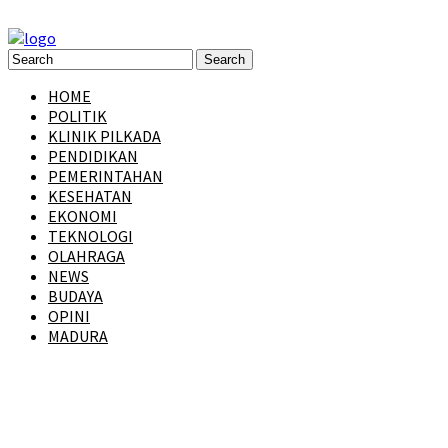
HOME
POLITIK
KLINIK PILKADA
PENDIDIKAN
PEMERINTAHAN
KESEHATAN
EKONOMI
TEKNOLOGI
OLAHRAGA
NEWS
BUDAYA
OPINI
MADURA