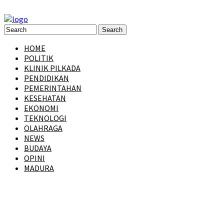
HOME
POLITIK
KLINIK PILKADA
PENDIDIKAN
PEMERINTAHAN
KESEHATAN
EKONOMI
TEKNOLOGI
OLAHRAGA
NEWS
BUDAYA
OPINI
MADURA