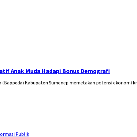
tif Anak Muda Hadapi Bonus Demografi
 (Bappeda) Kabupaten Sumenep memetakan potensi ekonomi kr
ormasi Publik