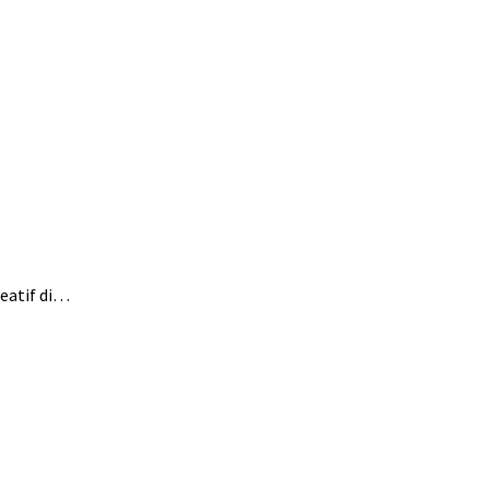
eatif di…