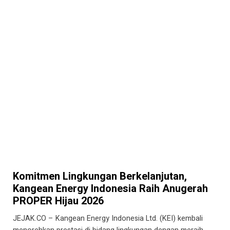
Komitmen Lingkungan Berkelanjutan,
Kangean Energy Indonesia Raih Anugerah
PROPER Hijau 2026
JEJAK.CO – Kangean Energy Indonesia Ltd. (KEI) kembali