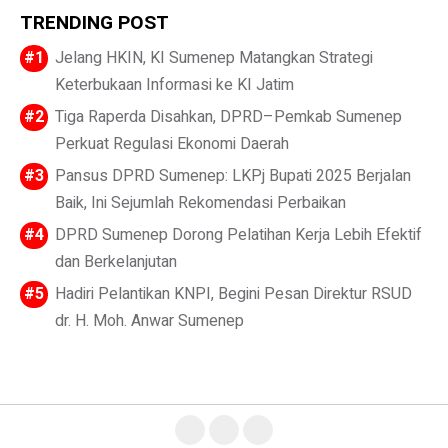
TRENDING POST
Jelang HKIN, KI Sumenep Matangkan Strategi
Keterbukaan Informasi ke KI Jatim
Tiga Raperda Disahkan, DPRD–Pemkab Sumenep
Perkuat Regulasi Ekonomi Daerah
Pansus DPRD Sumenep: LKPj Bupati 2025 Berjalan
Baik, Ini Sejumlah Rekomendasi Perbaikan
DPRD Sumenep Dorong Pelatihan Kerja Lebih Efektif
dan Berkelanjutan
Hadiri Pelantikan KNPI, Begini Pesan Direktur RSUD
dr. H. Moh. Anwar Sumenep