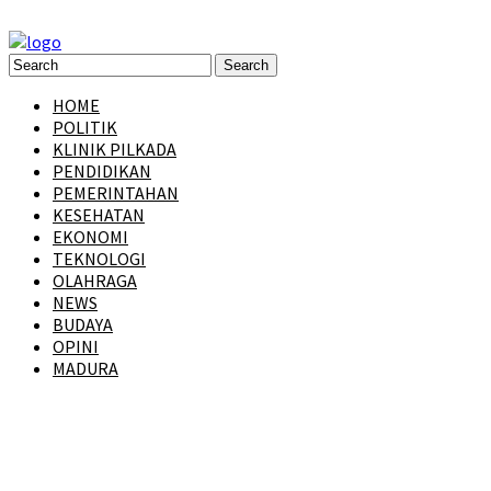
HOME
POLITIK
KLINIK PILKADA
PENDIDIKAN
PEMERINTAHAN
KESEHATAN
EKONOMI
TEKNOLOGI
OLAHRAGA
NEWS
BUDAYA
OPINI
MADURA