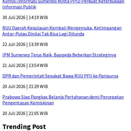
Komisi Informasi Sumenep Minta PPID Perkuat Keterbukaan
Informasi Publik
30 Juli 2026 | 14:19 WIB
RUU Daerah Kepulauan Kembali Mengemuka, Ketimpangan
Antar-Pulau Dinilai Tak Bisa Lagi Ditunda
22 Juli 2026 | 13:39 WIB
IPM Sumenep Terus Naik, Bappeda Beberkan Strateginya
21 Juli 2026 | 13:54 WIB
DPR dan Pemerintah Sepakat Bawa RUU PFII ke Paripurna
20 Juli 2026 | 21:29 WIB
Prabowo Siap Pangkas Belanja Pertahanan demi Percepatan
Pengentasan Kemiskinan
20 Juli 2026 | 21:05 WIB
Trending Post