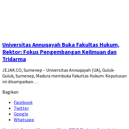
Universitas Annuqayah Buka Fakultas Hukum,
Rektor: Fokus Pengembangan Keilmuan dan
Tridarma
JEJAK.CO, Sumenep – Universitas Annuqayah (UA), Guluk-
Guluk, Sumenep, Madura membuka Fakultas Hukum. Keputusan
ini disampaikan…
Bagikan
Facebook
Twitter
Google
Whatsapp