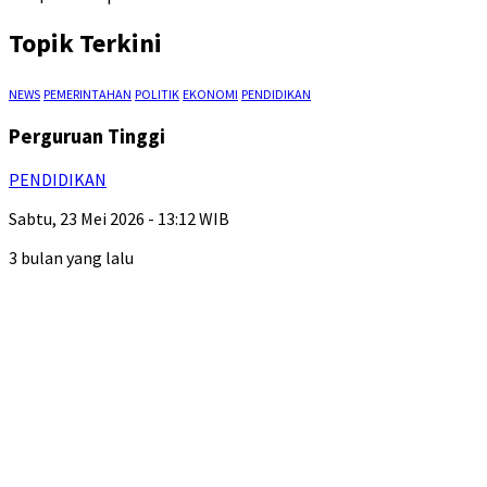
Topik Terkini
NEWS
PEMERINTAHAN
POLITIK
EKONOMI
PENDIDIKAN
Perguruan Tinggi
PENDIDIKAN
Sabtu, 23 Mei 2026 - 13:12 WIB
3 bulan yang lalu