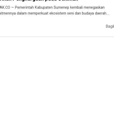
AK.CO — Pemerintah Kabupaten Sumenep kembali menegaskan
itmennya dalam memperkuat ekosistem seni dan budaya daerah….
Bagi