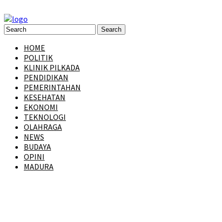
HOME
POLITIK
KLINIK PILKADA
PENDIDIKAN
PEMERINTAHAN
KESEHATAN
EKONOMI
TEKNOLOGI
OLAHRAGA
NEWS
BUDAYA
OPINI
MADURA