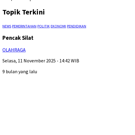
Topik Terkini
NEWS
PEMERINTAHAN
POLITIK
EKONOMI
PENDIDIKAN
Pencak Silat
OLAHRAGA
Selasa, 11 November 2025 - 14:42 WIB
9 bulan yang lalu