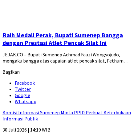
Raih Medali Perak, Bupati Sumenep Bangga
dengan Prestasi Atlet Pencak Silat Ini
JEJAK.CO – Bupati Sumenep Achmad Fauzi Wongsojudo,
mengaku bangga atas capaian atlet pencak silat, Fethum…
Bagikan
Facebook
Twitter
Google
Whatsapp
Komisi Informasi Sumenep Minta PPID Perkuat Keterbukaan
Informasi Publik
30 Juli 2026 | 14:19 WIB