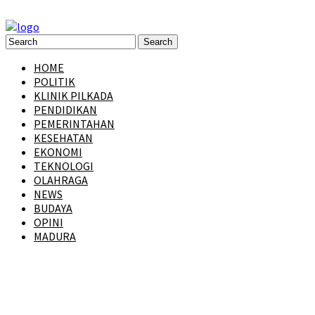
HOME
POLITIK
KLINIK PILKADA
PENDIDIKAN
PEMERINTAHAN
KESEHATAN
EKONOMI
TEKNOLOGI
OLAHRAGA
NEWS
BUDAYA
OPINI
MADURA