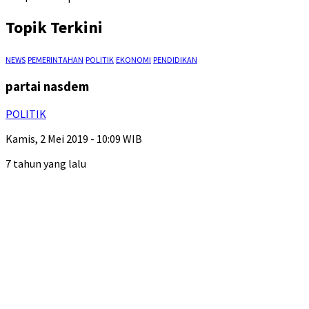
Topik Terkini
NEWS
PEMERINTAHAN
POLITIK
EKONOMI
PENDIDIKAN
partai nasdem
POLITIK
Kamis, 2 Mei 2019 - 10:09 WIB
7 tahun yang lalu