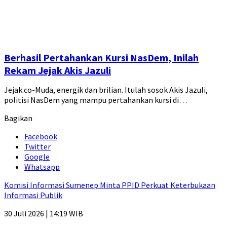
Berhasil Pertahankan Kursi NasDem, Inilah
Rekam Jejak Akis Jazuli
Jejak.co-Muda, energik dan brilian. Itulah sosok Akis Jazuli,
politisi NasDem yang mampu pertahankan kursi di…
Bagikan
Facebook
Twitter
Google
Whatsapp
Komisi Informasi Sumenep Minta PPID Perkuat Keterbukaan
Informasi Publik
30 Juli 2026 | 14:19 WIB