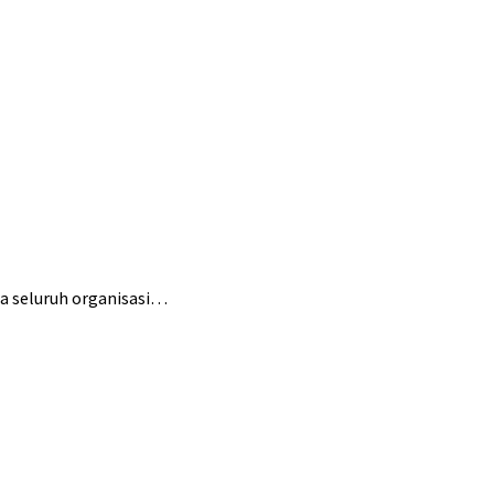
 seluruh organisasi…