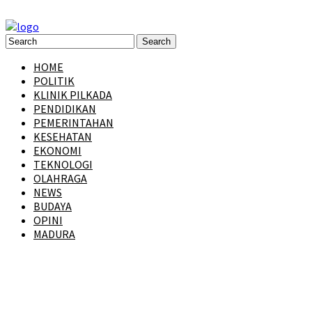
HOME
POLITIK
KLINIK PILKADA
PENDIDIKAN
PEMERINTAHAN
KESEHATAN
EKONOMI
TEKNOLOGI
OLAHRAGA
NEWS
BUDAYA
OPINI
MADURA